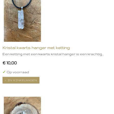
Kristal kwarts hanger met ketting
Een ketting met een kwarts kristal hanger is een krachtig…
€ 10,00
✓
Op voorraad
IN WINKELWAGEN