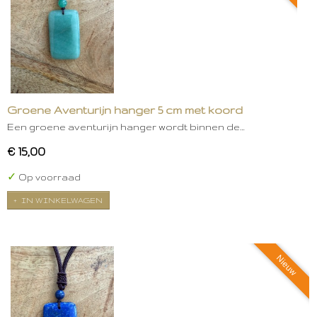
Groene Aventurijn hanger 5 cm met koord
Een groene aventurijn hanger wordt binnen de…
€ 15,00
✓
Op voorraad
IN WINKELWAGEN
Nieuw