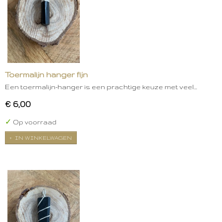
Toermalijn hanger fijn
Een toermalijn-hanger is een prachtige keuze met veel…
€ 6,00
✓
Op voorraad
IN WINKELWAGEN