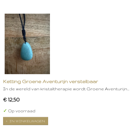
Ketting Groene Aventurijn verstelbaar
In de wereld van kristaltherapie wordt Groene Aventurijn…
€ 12,50
✓
Op voorraad
IN WINKELWAGEN