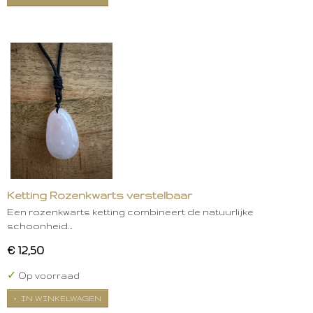
Ketting Rozenkwarts verstelbaar
Een rozenkwarts ketting combineert de natuurlijke
schoonheid…
€ 12,50
✓
Op voorraad
IN WINKELWAGEN