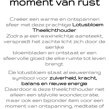
moment van rust
Creëer een warme en ontspannen
sfeer met deze prachtige
Lotusbloem
Theelichthouder
.
Zodra je een waxinelichtje aansteekt,
verspreidt het zachte licht zich door de
sierlijke
bloembladen en ontstaat er een
sfeervolle gloed die elke ruimte tot leven
brengt.
De lotusbloem staat al eeuwenlang
symbool voor
zuiverheid, kracht,
balans en nieuwe energie
.
Daardoor is deze theelichthouder niet
alleen een stijlvolle woondecoratie,
maar ook een bijzonder item voor een
moment van ontspanning, meditatie of