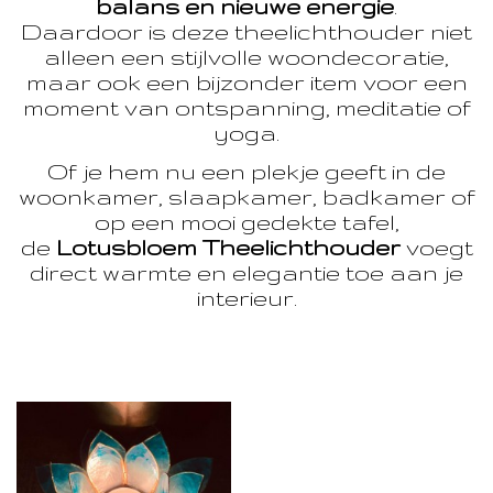
balans en nieuwe energie
.
Daardoor is deze theelichthouder niet
alleen een stijlvolle woondecoratie,
maar ook een bijzonder item voor een
moment van ontspanning, meditatie of
yoga.
Of je hem nu een plekje geeft in de
woonkamer, slaapkamer, badkamer of
op een mooi gedekte tafel,
de
Lotusbloem Theelichthouder
voegt
direct warmte en elegantie toe aan je
interieur.