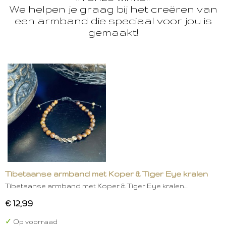
We helpen je graag bij het creëren van
een armband die speciaal voor jou is
gemaakt!
Tibetaanse armband met Koper & Tiger Eye kralen
Tibetaanse armband met Koper & Tiger Eye kralen…
€ 12,99
✓
Op voorraad