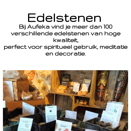
Edelstenen
Bij Aufeka vind je meer dan 100
verschillende edelstenen van hoge
kwaliteit,
perfect voor spiritueel gebruik, meditatie
en decoratie.