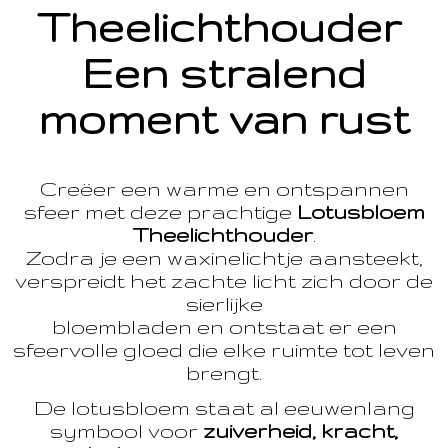
Theelichthouder
Een stralend
moment van rust
Creëer een warme en ontspannen
sfeer met deze prachtige
Lotusbloem
Theelichthouder
.
Zodra je een waxinelichtje aansteekt,
verspreidt het zachte licht zich door de
sierlijke
bloembladen en ontstaat er een
sfeervolle gloed die elke ruimte tot leven
brengt.
De lotusbloem staat al eeuwenlang
symbool voor
zuiverheid, kracht,