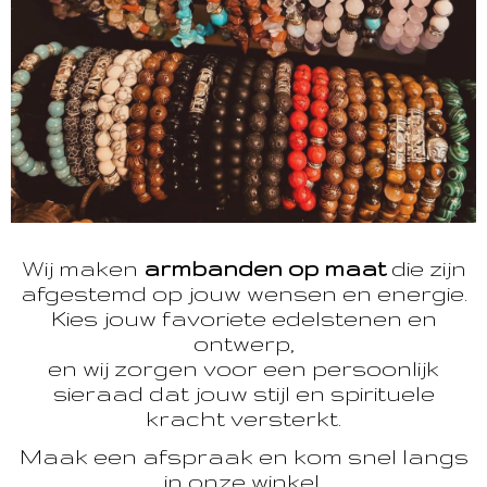
Wij maken
armbanden op maat
die zijn
afgestemd op jouw wensen en energie.
Kies jouw favoriete edelstenen en
ontwerp,
en wij zorgen voor een persoonlijk
sieraad dat jouw stijl en spirituele
kracht versterkt.
Maak een afspraak en kom snel langs
in onze winkel.