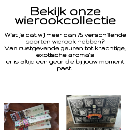
Bekijk onze
wierookcollectie
Wist je dat wij meer dan 75 verschillende
soorten wierook hebben?
Van rustgevende geuren tot krachtige,
exotische aroma’s
er is altijd een geur die bij jouw moment
past.