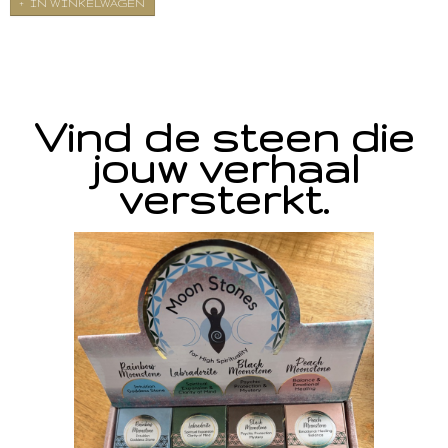
IN WINKELWAGEN
Vind de steen die
jouw verhaal
versterkt.