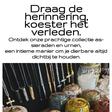
Draag de
herinnering,
koester het
verleden.
Ontdek onze prachtige collectie as-
sieraden en urnen,
een intieme manier om je dierbare altijd
dichtbij te houden.