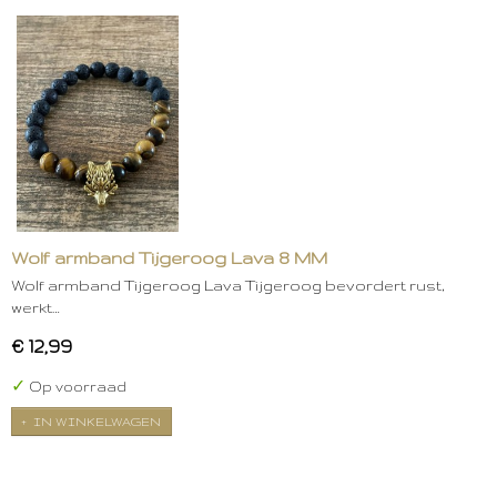
Wolf armband Tijgeroog Lava 8 MM
Wolf armband Tijgeroog Lava Tijgeroog bevordert rust,
werkt…
€ 12,99
✓
Op voorraad
IN WINKELWAGEN