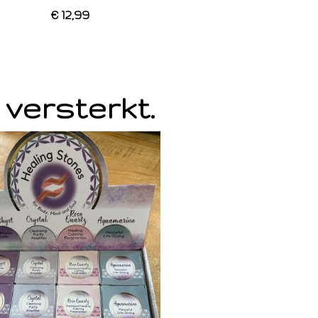
€ 12,99
 versterkt.