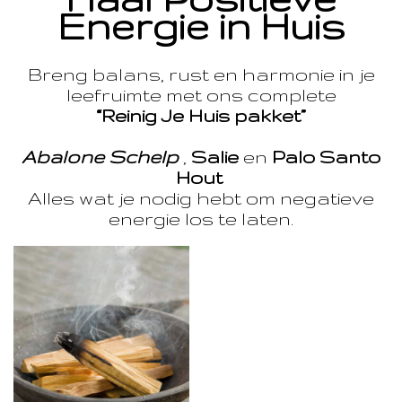
Energie in Huis
Breng balans, rust en harmonie in je
leefruimte met ons complete
“Reinig Je Huis pakket”
Abalone Schelp
,
Salie
en
Palo Santo
Hout
Alles wat je nodig hebt om negatieve
energie los te laten.