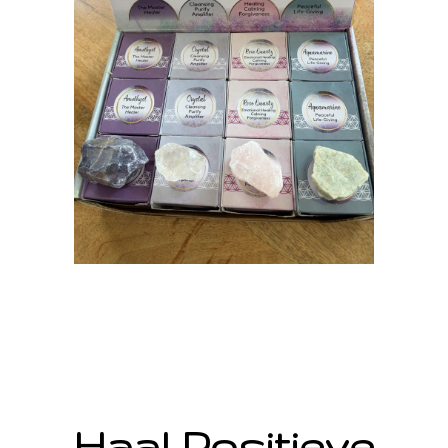
Haal Positieve