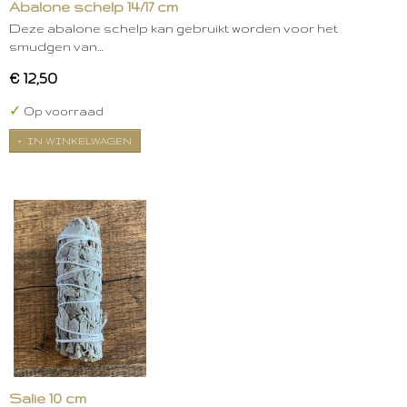
Abalone schelp 14/17 cm
Deze abalone schelp kan gebruikt worden voor het
smudgen van…
€ 12,50
✓
Op voorraad
IN WINKELWAGEN
Salie 10 cm