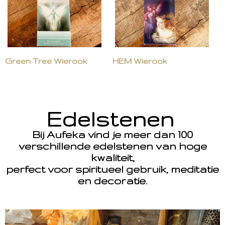
Green Tree Wierook
HEM Wierook
Edelstenen
Bij Aufeka vind je meer dan 100
verschillende edelstenen van hoge
kwaliteit,
perfect voor spiritueel gebruik, meditatie
en decoratie.