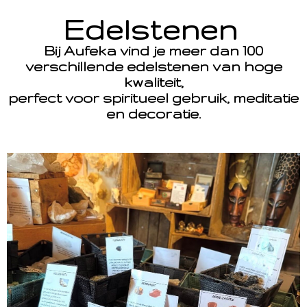
Edelstenen
Bij Aufeka vind je meer dan 100
verschillende edelstenen van hoge
kwaliteit,
perfect voor spiritueel gebruik, meditatie
en decoratie.