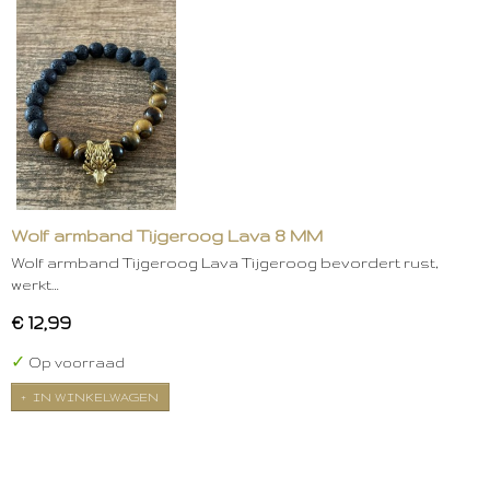
Wolf armband Tijgeroog Lava 8 MM
Wolf armband Tijgeroog Lava Tijgeroog bevordert rust,
werkt…
€ 12,99
✓
Op voorraad
IN WINKELWAGEN