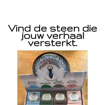
Vind de steen die
jouw verhaal
versterkt.