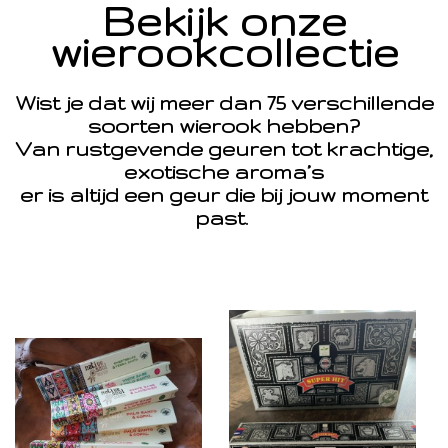
Bekijk onze
wierookcollectie
Wist je dat wij meer dan 75 verschillende
soorten wierook hebben?
Van rustgevende geuren tot krachtige,
exotische aroma’s
er is altijd een geur die bij jouw moment
past.