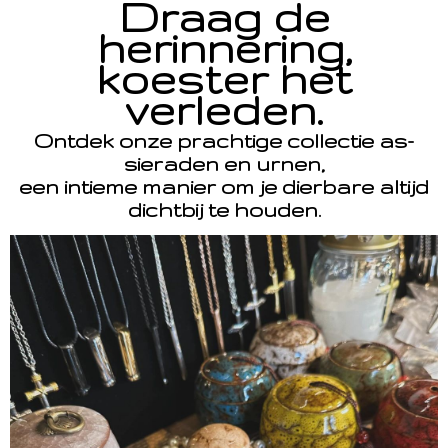
Draag de
herinnering,
koester het
verleden.
Ontdek onze prachtige collectie as-
sieraden en urnen,
een intieme manier om je dierbare altijd
dichtbij te houden.