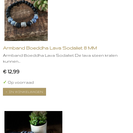
Armband Boeddha Lava Sodaliet 8 MM
Armband Boeddha Lava Sodaliet De lava steen kralen
kunnen…
€ 12,99
✓
Op voorraad
IN WINKELWAGEN