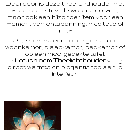
Daardoor is deze theelichthouder niet
alleen een stijlvolle woondecoratie,
maar ook een bijzonder item voor een
moment van ontspanning, meditatie of
yoga.
Of je hem nu een plekje geeft in de
woonkamer, slaapkamer, badkamer of
op een mooi gedekte tafel,
de
Lotusbloem Theelichthouder
voegt
direct warmte en elegantie toe aan je
interieur.