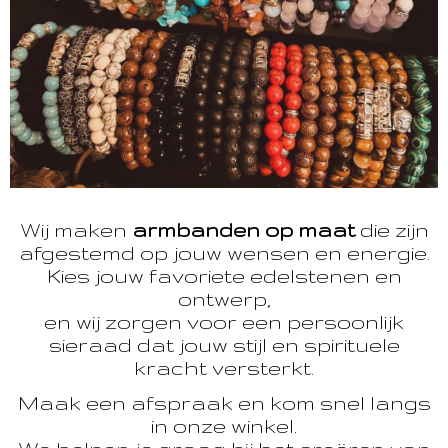
Wij maken
armbanden op maat
die zijn
afgestemd op jouw wensen en energie.
Kies jouw favoriete edelstenen en
ontwerp,
en wij zorgen voor een persoonlijk
sieraad dat jouw stijl en spirituele
kracht versterkt.
Maak een afspraak en kom snel langs
in onze winkel.