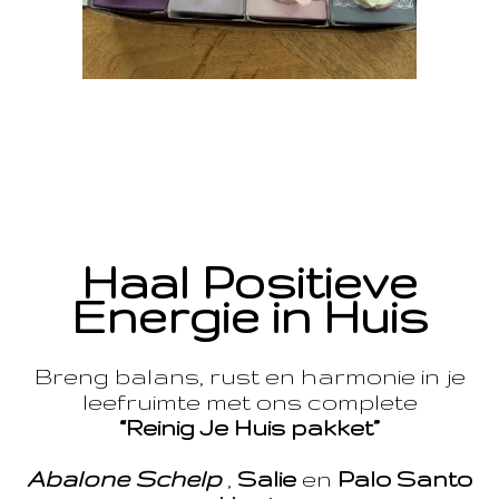
Haal Positieve
Energie in Huis
Breng balans, rust en harmonie in je
leefruimte met ons complete
“Reinig Je Huis pakket”
Abalone Schelp
,
Salie
en
Palo Santo