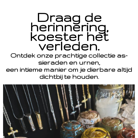
Draag de
herinnering,
koester het
verleden.
Ontdek onze prachtige collectie as-
sieraden en urnen,
een intieme manier om je dierbare altijd
dichtbij te houden.