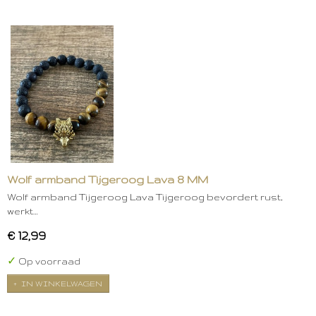
Wolf armband Tijgeroog Lava 8 MM
Wolf armband Tijgeroog Lava Tijgeroog bevordert rust,
werkt…
€ 12,99
✓
Op voorraad
IN WINKELWAGEN