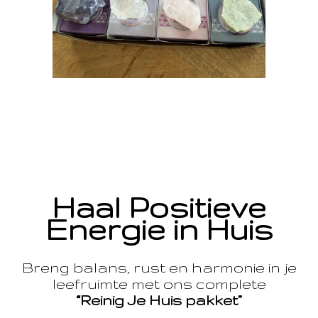
Haal Positieve
Energie in Huis
Breng balans, rust en harmonie in je
leefruimte met ons complete
“Reinig Je Huis pakket”