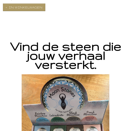
IN WINKELWAGEN
Vind de steen die
jouw verhaal
versterkt.