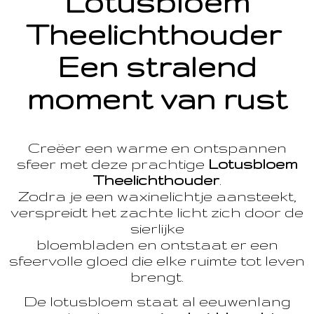
Lotusbloem
Theelichthouder
Een stralend
moment van rust
Creëer een warme en ontspannen
sfeer met deze prachtige
Lotusbloem
Theelichthouder
.
Zodra je een waxinelichtje aansteekt,
verspreidt het zachte licht zich door de
sierlijke
bloembladen en ontstaat er een
sfeervolle gloed die elke ruimte tot leven
brengt.
De lotusbloem staat al eeuwenlang