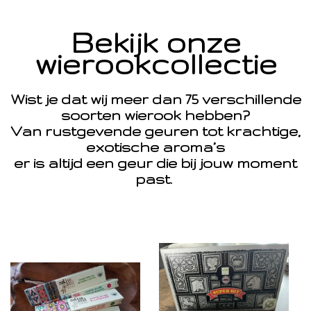
Bekijk onze
wierookcollectie
Wist je dat wij meer dan 75 verschillende
soorten wierook hebben?
Van rustgevende geuren tot krachtige,
exotische aroma’s
er is altijd een geur die bij jouw moment
past.