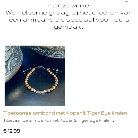
in onze winkel.
We helpen je graag bij het creëren van
een armband die speciaal voor jou is
gemaakt!
Tibetaanse armband met Koper & Tiger Eye kralen
Tibetaanse armband met Koper & Tiger Eye kralen…
€ 12,99