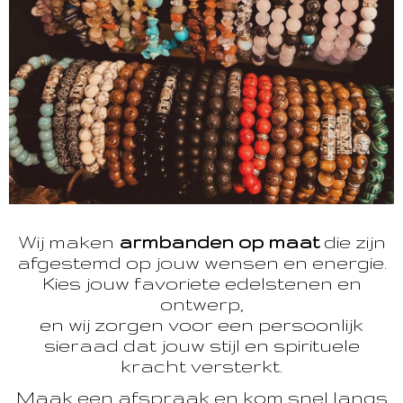
Wij maken
armbanden op maat
die zijn
afgestemd op jouw wensen en energie.
Kies jouw favoriete edelstenen en
ontwerp,
en wij zorgen voor een persoonlijk
sieraad dat jouw stijl en spirituele
kracht versterkt.
Maak een afspraak en kom snel langs