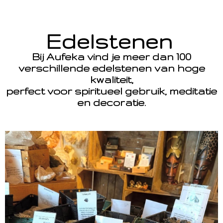
Edelstenen
Bij Aufeka vind je meer dan 100
verschillende edelstenen van hoge
kwaliteit,
perfect voor spiritueel gebruik, meditatie
en decoratie.