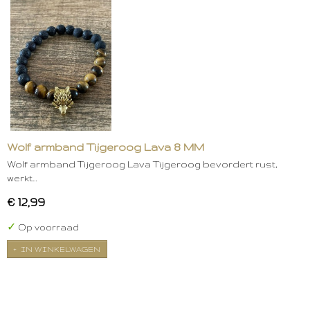
Wolf armband Tijgeroog Lava 8 MM
Wolf armband Tijgeroog Lava Tijgeroog bevordert rust,
werkt…
€ 12,99
✓
Op voorraad
IN WINKELWAGEN