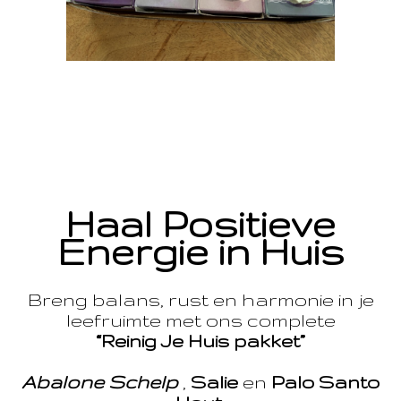
Haal Positieve
Energie in Huis
Breng balans, rust en harmonie in je
leefruimte met ons complete
“Reinig Je Huis pakket”
Abalone Schelp
,
Salie
en
Palo Santo