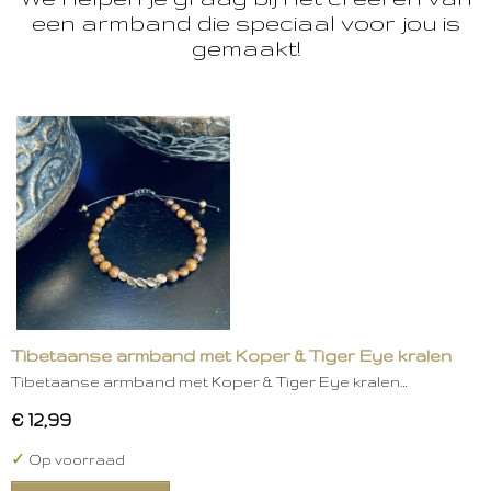
een armband die speciaal voor jou is
gemaakt!
Tibetaanse armband met Koper & Tiger Eye kralen
Tibetaanse armband met Koper & Tiger Eye kralen…
€ 12,99
✓
Op voorraad