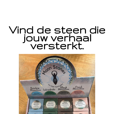
Vind de steen die
jouw verhaal
versterkt.