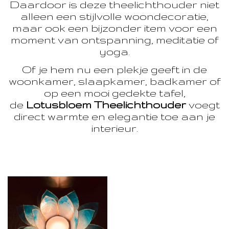
Daardoor is deze theelichthouder niet
alleen een stijlvolle woondecoratie,
maar ook een bijzonder item voor een
moment van ontspanning, meditatie of
yoga.
Of je hem nu een plekje geeft in de
woonkamer, slaapkamer, badkamer of
op een mooi gedekte tafel,
de
Lotusbloem Theelichthouder
voegt
direct warmte en elegantie toe aan je
interieur.