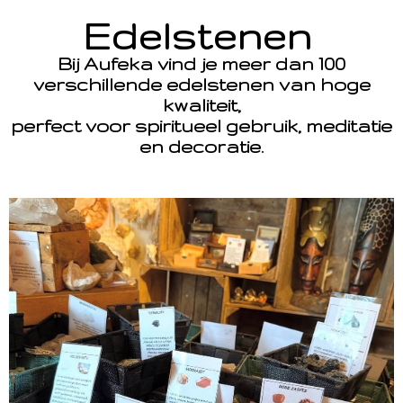
Edelstenen
Bij Aufeka vind je meer dan 100
verschillende edelstenen van hoge
kwaliteit,
perfect voor spiritueel gebruik, meditatie
en decoratie.