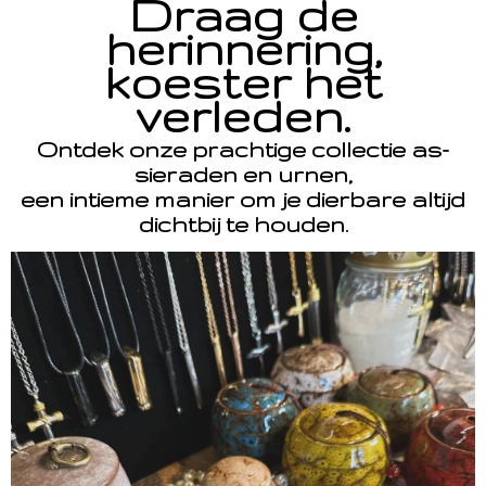
Draag de
herinnering,
koester het
verleden.
Ontdek onze prachtige collectie as-
sieraden en urnen,
een intieme manier om je dierbare altijd
dichtbij te houden.