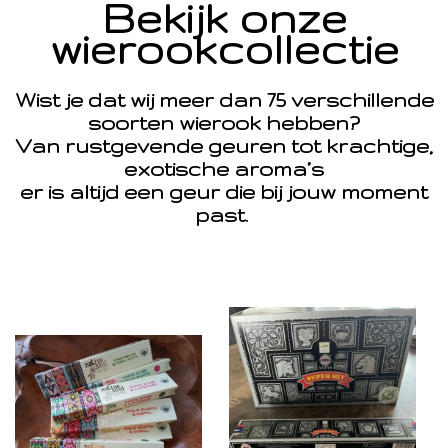
Bekijk onze
wierookcollectie
Wist je dat wij meer dan 75 verschillende
soorten wierook hebben?
Van rustgevende geuren tot krachtige,
exotische aroma’s
er is altijd een geur die bij jouw moment
past.