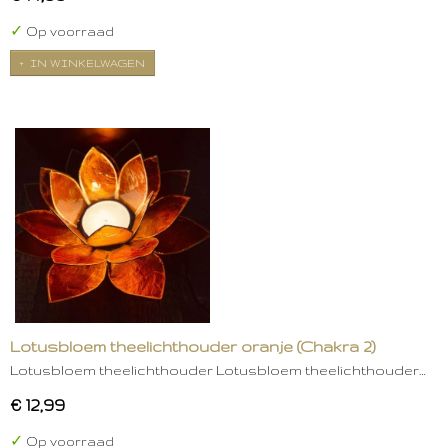
✓
Op voorraad
IN WINKELWAGEN
Lotusbloem theelichthouder oranje (Chakra 2)
Lotusbloem theelichthouder Lotusbloem theelichthouder…
€ 12,99
✓
Op voorraad