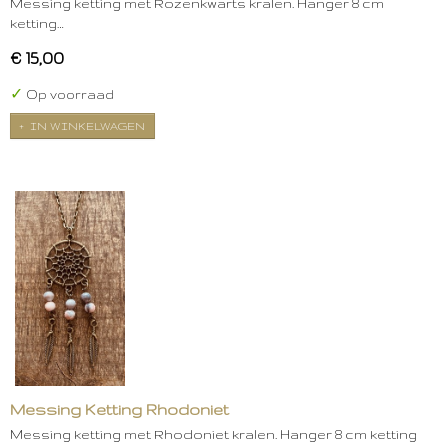
Messing ketting met Rozenkwarts kralen. Hanger 8 cm
ketting…
€ 15,00
✓
Op voorraad
IN WINKELWAGEN
Messing Ketting Rhodoniet
Messing ketting met Rhodoniet kralen. Hanger 8 cm ketting