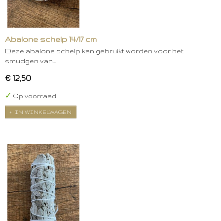
Abalone schelp 14/17 cm
Deze abalone schelp kan gebruikt worden voor het
smudgen van…
€ 12,50
✓
Op voorraad
IN WINKELWAGEN