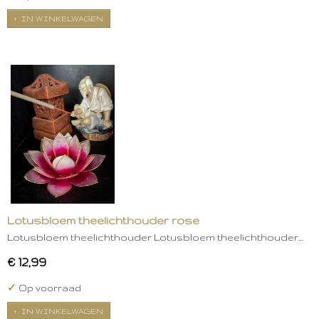
IN WINKELWAGEN
Lotusbloem theelichthouder rose
Lotusbloem theelichthouder Lotusbloem theelichthouder…
€ 12,99
✓
Op voorraad
IN WINKELWAGEN