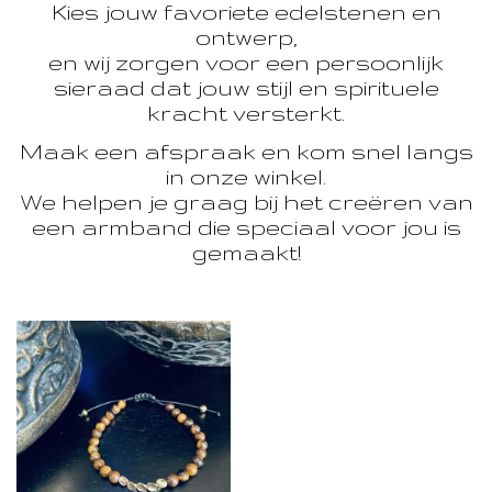
Kies jouw favoriete edelstenen en
ontwerp,
en wij zorgen voor een persoonlijk
sieraad dat jouw stijl en spirituele
kracht versterkt.
Maak een afspraak en kom snel langs
in onze winkel.
We helpen je graag bij het creëren van
een armband die speciaal voor jou is
gemaakt!