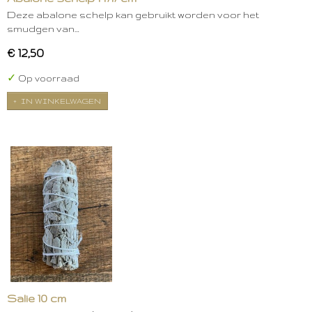
Deze abalone schelp kan gebruikt worden voor het
smudgen van…
€ 12,50
✓
Op voorraad
IN WINKELWAGEN
Salie 10 cm