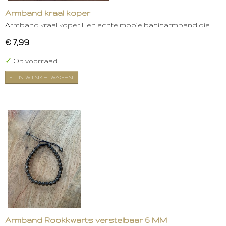
Armband kraal koper
Armband kraal koper Een echte mooie basisarmband die…
€ 7,99
✓
Op voorraad
IN WINKELWAGEN
Armband Rookkwarts verstelbaar 6 MM