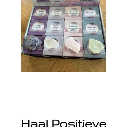
Haal Positieve