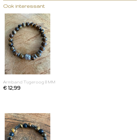
Ook interessant
Armband Tijgeroog 8 MM
€ 12,99