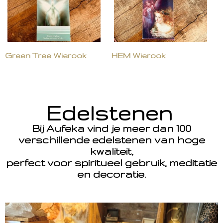
Green Tree Wierook
HEM Wierook
Edelstenen
Bij Aufeka vind je meer dan 100
verschillende edelstenen van hoge
kwaliteit,
perfect voor spiritueel gebruik, meditatie
en decoratie.