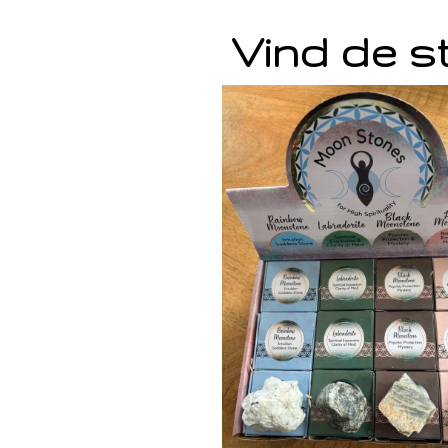
Vind de st