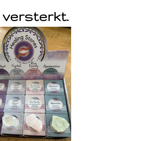
 versterkt.