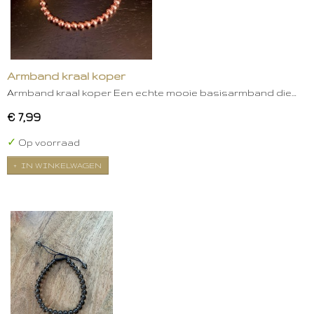
Armband kraal koper
Armband kraal koper Een echte mooie basisarmband die…
€ 7,99
✓
Op voorraad
IN WINKELWAGEN