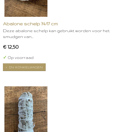
Abalone schelp 14/17 cm
Deze abalone schelp kan gebruikt worden voor het
smudgen van…
€ 12,50
✓
Op voorraad
IN WINKELWAGEN