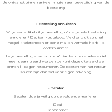
Je ontvangt binnen enkele minuten een bevestiging van de
bestelling.
>
Bestelling annuleren
Wil je een artikel uit je bestelling of de gehele bestelling
annuleren? Dat kan kosteloos. Meld ons dit zo snel
mogelijk telefonisch of per e-mail en vermeld hierbij je
ordernummer.
Is je bestelling al verzonden? Dan kan deze helaas niet
meer geannuleerd worden. Je kunt deze uiteraard wel
binnen 14 dagen retourneren. De kosten van het retour
sturen zijn dan wel voor eigen rekening.
>
Betalen
Betalen doe je veilig op de volgende manieren:
- iDeal
- Bancontact