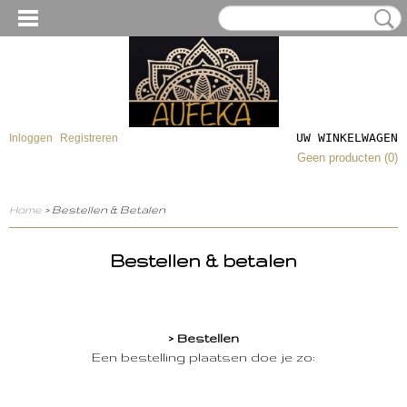
UW WINKELWAGEN
Inloggen
Registreren
Geen producten
(0)
Home
> Bestellen & Betalen
Bestellen & betalen
> Bestellen
Een bestelling plaatsen doe je zo: