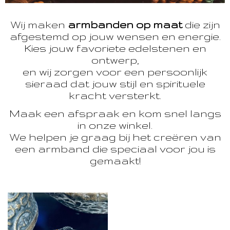
Wij maken
armbanden op maat
die zijn
afgestemd op jouw wensen en energie.
Kies jouw favoriete edelstenen en
ontwerp,
en wij zorgen voor een persoonlijk
sieraad dat jouw stijl en spirituele
kracht versterkt.
Maak een afspraak en kom snel langs
in onze winkel.
We helpen je graag bij het creëren van
een armband die speciaal voor jou is
gemaakt!