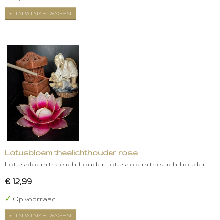
IN WINKELWAGEN
Lotusbloem theelichthouder rose
Lotusbloem theelichthouder Lotusbloem theelichthouder…
€ 12,99
✓
Op voorraad
IN WINKELWAGEN