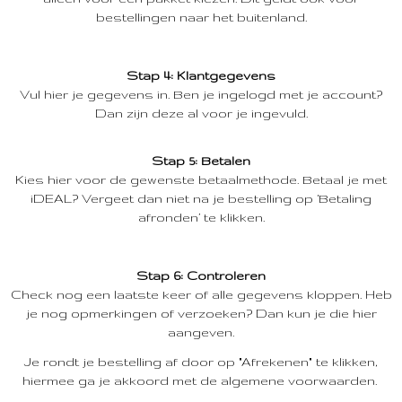
bestellingen naar het buitenland.
Stap 4: Klantgegevens
Vul hier je gegevens in. Ben je ingelogd met je account?
Dan zijn deze al voor je ingevuld.
Stap 5: Betalen
Kies hier voor de gewenste betaalmethode. Betaal je met
iDEAL? Vergeet dan niet na je bestelling op ‘Betaling
afronden’ te klikken.
Stap 6: Controleren
Check nog een laatste keer of alle gegevens kloppen. Heb
je nog opmerkingen of verzoeken? Dan kun je die hier
aangeven.
Je rondt je bestelling af door op "Afrekenen" te klikken,
hiermee ga je akkoord met de algemene voorwaarden.