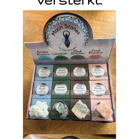
versterkt.