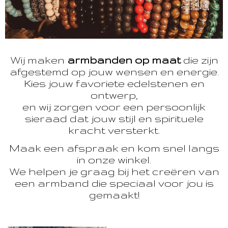
Wij maken
armbanden op maat
die zijn
afgestemd op jouw wensen en energie.
Kies jouw favoriete edelstenen en
ontwerp,
en wij zorgen voor een persoonlijk
sieraad dat jouw stijl en spirituele
kracht versterkt.
Maak een afspraak en kom snel langs
in onze winkel.
We helpen je graag bij het creëren van
een armband die speciaal voor jou is
gemaakt!