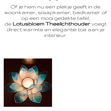
Of je hem nu een plekje geeft in de
woonkamer, slaapkamer, badkamer of
op een mooi gedekte tafel,
de
Lotusbloem Theelichthouder
voegt
direct warmte en elegantie toe aan je
interieur.