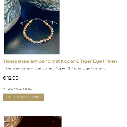
Tibetaanse armband met Koper & Tiger Eye kralen
Tibetaanse armband met Koper & Tiger Eye kralen…
€ 12,99
✓
Op voorraad
IN WINKELWAGEN