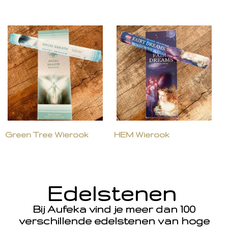
Green Tree Wierook
HEM Wierook
Edelstenen
Bij Aufeka vind je meer dan 100
verschillende edelstenen van hoge