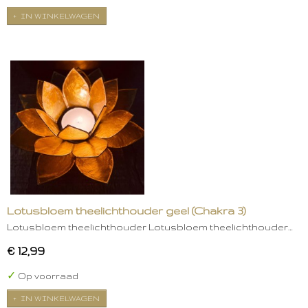
IN WINKELWAGEN
Lotusbloem theelichthouder geel (Chakra 3)
Lotusbloem theelichthouder Lotusbloem theelichthouder…
€ 12,99
✓
Op voorraad
IN WINKELWAGEN