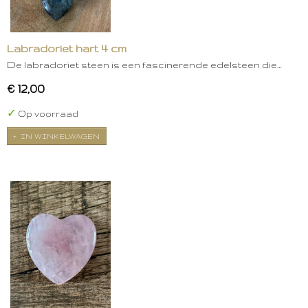
Labradoriet hart 4 cm
De labradoriet steen is een fascinerende edelsteen die…
€ 12,00
✓
Op voorraad
IN WINKELWAGEN