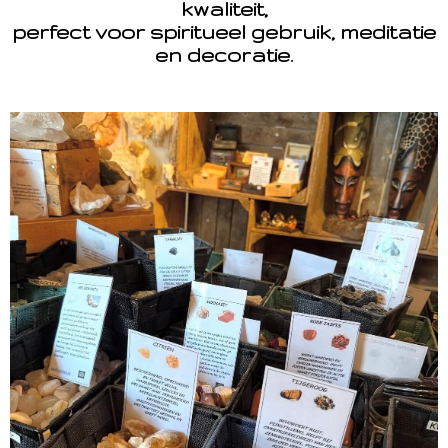
kwaliteit,
perfect voor spiritueel gebruik, meditatie
en decoratie.