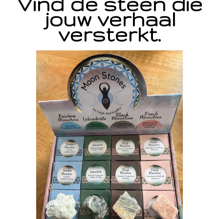
Vind de steen die
jouw verhaal
versterkt.