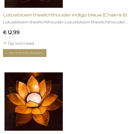
Lotusbloem theelichthouder indigo blauw (Chakra 6)
Lotusbloem theelichthouder Lotusbloem theelichthouder…
€ 12,99
✓
Op voorraad
IN WINKELWAGEN