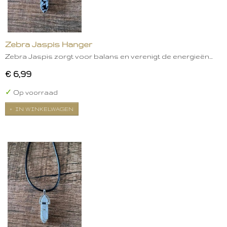
Zebra Jaspis Hanger
Zebra Jaspis zorgt voor balans en verenigt de energieën…
€ 6,99
✓
Op voorraad
IN WINKELWAGEN