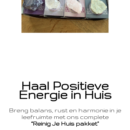
Haal Positieve
Energie in Huis
Breng balans, rust en harmonie in je
leefruimte met ons complete
“Reinig Je Huis pakket”