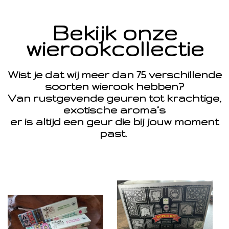
Bekijk onze
wierookcollectie
Wist je dat wij meer dan 75 verschillende
soorten wierook hebben?
Van rustgevende geuren tot krachtige,
exotische aroma’s
er is altijd een geur die bij jouw moment
past.