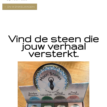
IN WINKELWAGEN
Vind de steen die
jouw verhaal
versterkt.