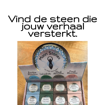
Vind de steen die
jouw verhaal
versterkt.