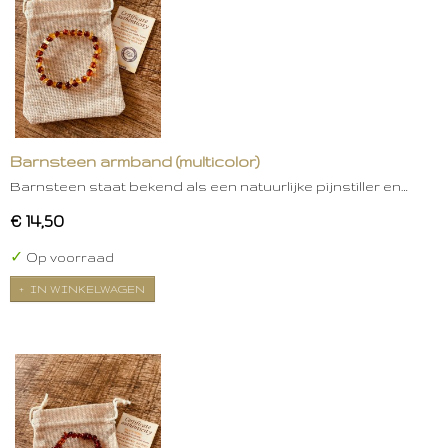
Barnsteen armband (multicolor)
Barnsteen staat bekend als een natuurlijke pijnstiller en…
€ 14,50
✓
Op voorraad
IN WINKELWAGEN