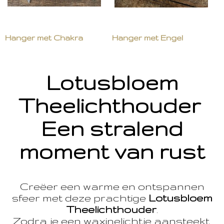
Hanger met Chakra
Hanger met Engel
Lotusbloem
Theelichthouder
Een stralend
moment van rust
Creëer een warme en ontspannen
sfeer met deze prachtige
Lotusbloem
Theelichthouder
.
Zodra je een waxinelichtje aansteekt,