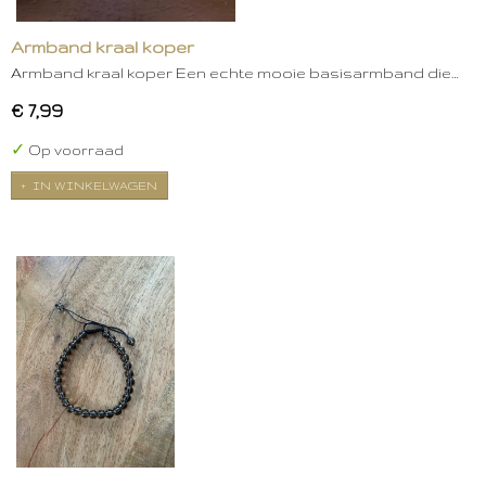
Armband kraal koper
Armband kraal koper Een echte mooie basisarmband die…
€ 7,99
✓
Op voorraad
IN WINKELWAGEN