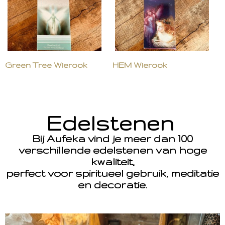
Green Tree Wierook
HEM Wierook
Edelstenen
Bij Aufeka vind je meer dan 100
verschillende edelstenen van hoge
kwaliteit,
perfect voor spiritueel gebruik, meditatie
en decoratie.