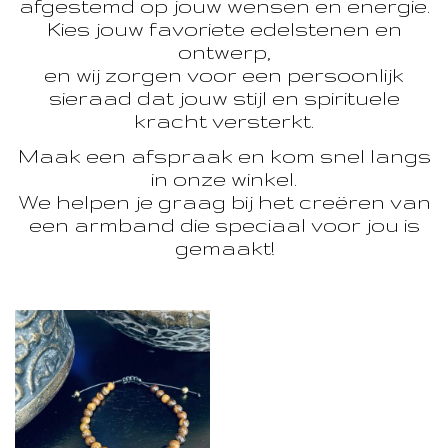
afgestemd op jouw wensen en energie.
Kies jouw favoriete edelstenen en
ontwerp,
en wij zorgen voor een persoonlijk
sieraad dat jouw stijl en spirituele
kracht versterkt.
Maak een afspraak en kom snel langs
in onze winkel.
We helpen je graag bij het creëren van
een armband die speciaal voor jou is
gemaakt!