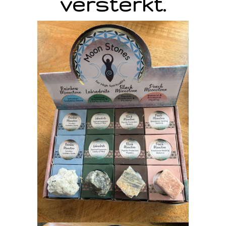
versterkt.