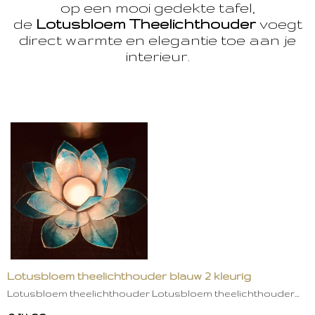
op een mooi gedekte tafel,
de
Lotusbloem Theelichthouder
voegt
direct warmte en elegantie toe aan je
interieur.
Lotusbloem theelichthouder blauw 2 kleurig
Lotusbloem theelichthouder Lotusbloem theelichthouder…