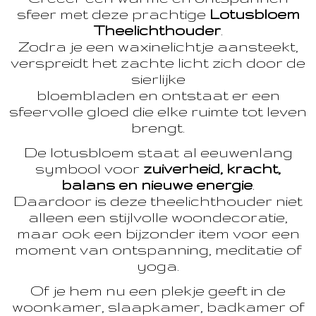
sfeer met deze prachtige
Lotusbloem
Theelichthouder
.
Zodra je een waxinelichtje aansteekt,
verspreidt het zachte licht zich door de
sierlijke
bloembladen en ontstaat er een
sfeervolle gloed die elke ruimte tot leven
brengt.
De lotusbloem staat al eeuwenlang
symbool voor
zuiverheid, kracht,
balans en nieuwe energie
.
Daardoor is deze theelichthouder niet
alleen een stijlvolle woondecoratie,
maar ook een bijzonder item voor een
moment van ontspanning, meditatie of
yoga.
Of je hem nu een plekje geeft in de
woonkamer, slaapkamer, badkamer of