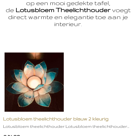
op een mooi gedekte tafel,
de
Lotusbloem Theelichthouder
voegt
direct warmte en elegantie toe aan je
interieur.
Lotusbloem theelichthouder blauw 2 kleurig
Lotusbloem theelichthouder Lotusbloem theelichthouder…