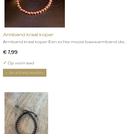
Armband kraal koper
Armband kraal koper Een echte mooie basisarmband die…
€ 7,99
✓
Op voorraad
IN WINKELWAGEN