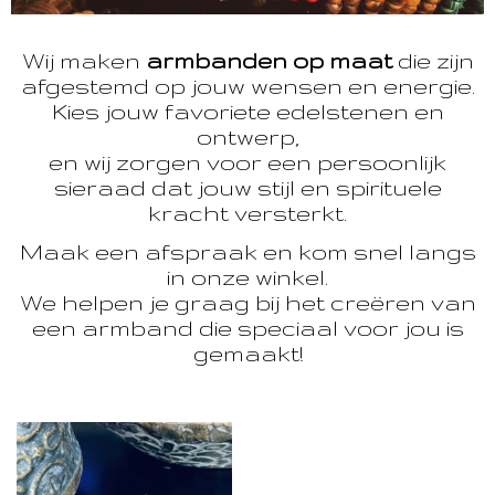
Wij maken
armbanden op maat
die zijn
afgestemd op jouw wensen en energie.
Kies jouw favoriete edelstenen en
ontwerp,
en wij zorgen voor een persoonlijk
sieraad dat jouw stijl en spirituele
kracht versterkt.
Maak een afspraak en kom snel langs
in onze winkel.
We helpen je graag bij het creëren van
een armband die speciaal voor jou is
gemaakt!