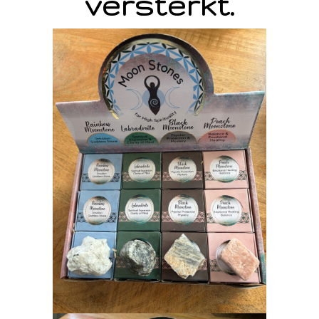
versterkt.