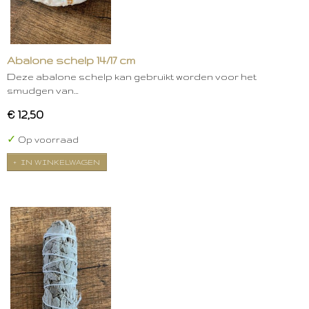
Abalone schelp 14/17 cm
Deze abalone schelp kan gebruikt worden voor het
smudgen van…
€ 12,50
✓
Op voorraad
IN WINKELWAGEN