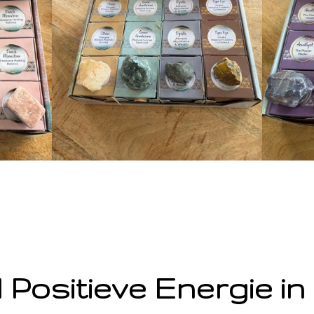
 Positieve Energie in