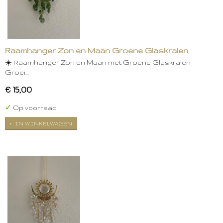
Raamhanger Zon en Maan Groene Glaskralen
☀️ Raamhanger Zon en Maan met Groene Glaskralen
Groei…
€ 15,00
✓
Op voorraad
IN WINKELWAGEN