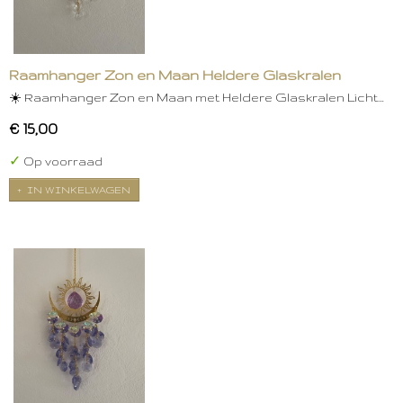
Raamhanger Zon en Maan Heldere Glaskralen
☀️ Raamhanger Zon en Maan met Heldere Glaskralen Licht…
€ 15,00
✓
Op voorraad
IN WINKELWAGEN