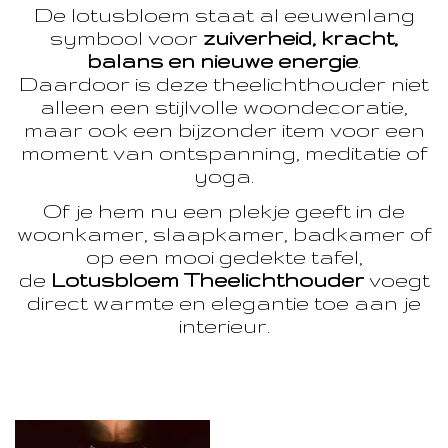
De lotusbloem staat al eeuwenlang
symbool voor
zuiverheid, kracht,
balans en nieuwe energie
.
Daardoor is deze theelichthouder niet
alleen een stijlvolle woondecoratie,
maar ook een bijzonder item voor een
moment van ontspanning, meditatie of
yoga.
Of je hem nu een plekje geeft in de
woonkamer, slaapkamer, badkamer of
op een mooi gedekte tafel,
de
Lotusbloem Theelichthouder
voegt
direct warmte en elegantie toe aan je
interieur.