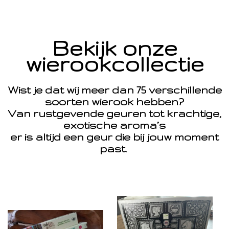
Bekijk onze
wierookcollectie
Wist je dat wij meer dan 75 verschillende
soorten wierook hebben?
Van rustgevende geuren tot krachtige,
exotische aroma’s
er is altijd een geur die bij jouw moment
past.