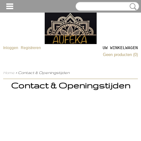
UW WINKELWAGEN
Inloggen
Registreren
Geen producten
(0)
Home
> Contact & Openingstijden
Contact & Openingstijden