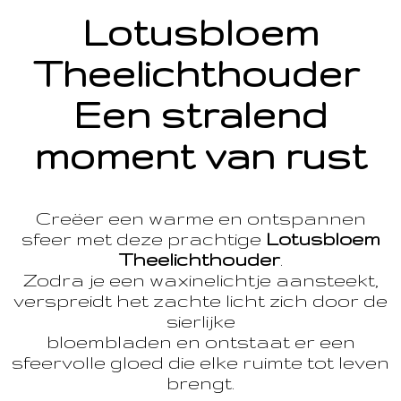
Lotusbloem
Theelichthouder
Een stralend
moment van rust
Creëer een warme en ontspannen
sfeer met deze prachtige
Lotusbloem
Theelichthouder
.
Zodra je een waxinelichtje aansteekt,
verspreidt het zachte licht zich door de
sierlijke
bloembladen en ontstaat er een
sfeervolle gloed die elke ruimte tot leven
brengt.