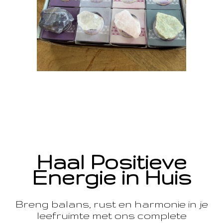
Haal Positieve
Energie in Huis
Breng balans, rust en harmonie in je
leefruimte met ons complete