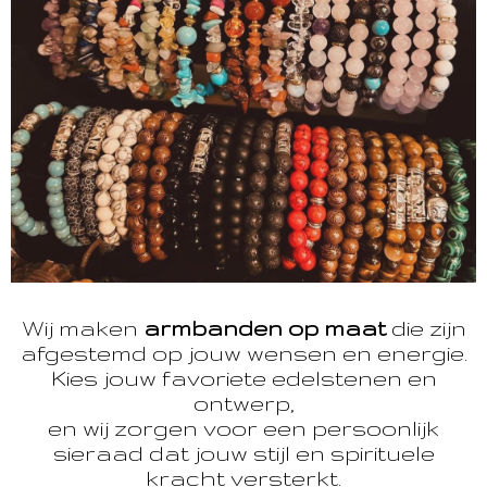
Wij maken
armbanden op maat
die zijn
afgestemd op jouw wensen en energie.
Kies jouw favoriete edelstenen en
ontwerp,
en wij zorgen voor een persoonlijk
sieraad dat jouw stijl en spirituele
kracht versterkt.