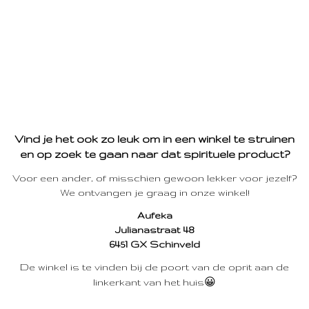
Vind je het ook zo leuk om in een winkel te struinen
en op zoek te gaan naar dat spirituele product?
Voor een ander, of misschien gewoon lekker voor jezelf?
We ontvangen je graag in onze winkel!
Aufeka
Julianastraat 48
6451 GX Schinveld
De winkel is te vinden bij de poort van de oprit aan de
linkerkant van het huis😀