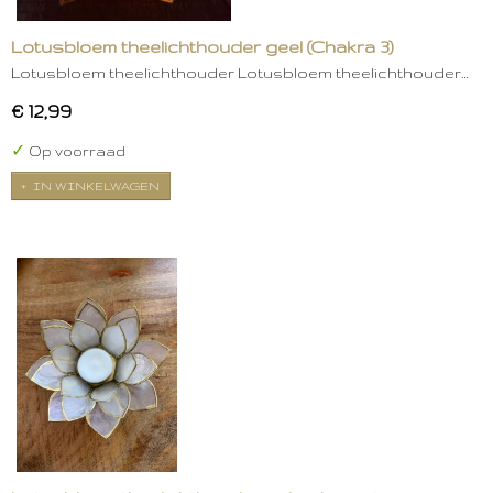
Lotusbloem theelichthouder geel (Chakra 3)
Lotusbloem theelichthouder Lotusbloem theelichthouder…
€ 12,99
✓
Op voorraad
IN WINKELWAGEN