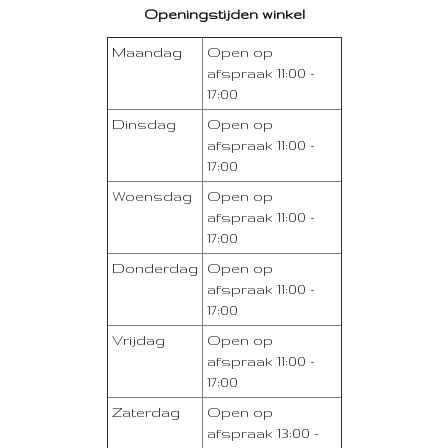
Openingstijden winkel
Maandag
Open op
afspraak 11:00 -
17:00
Dinsdag
Open op
afspraak 11:00 -
17:00
Woensdag
Open op
afspraak 11:00 -
17:00
Donderdag
Open op
afspraak 11:00 -
17:00
Vrijdag
Open op
afspraak 11:00 -
17:00
Zaterdag
Open op
afspraak 13:00 -