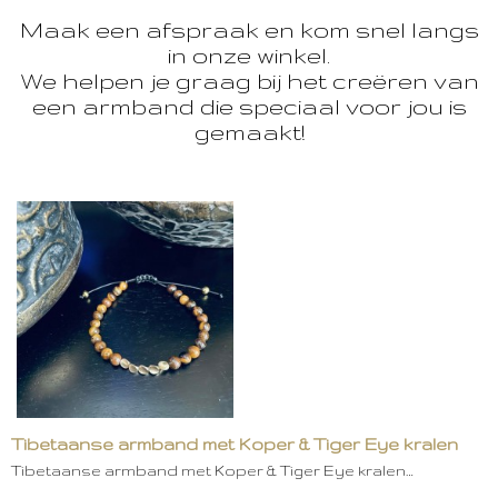
Maak een afspraak en kom snel langs
in onze winkel.
We helpen je graag bij het creëren van
een armband die speciaal voor jou is
gemaakt!
Tibetaanse armband met Koper & Tiger Eye kralen
Tibetaanse armband met Koper & Tiger Eye kralen…