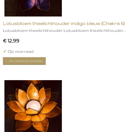
Lotusbloem theelichthouder indigo blauw (Chakra 6)
Lotusbloem theelichthouder Lotusbloem theelichthouder…
€ 12,99
✓
Op voorraad
IN WINKELWAGEN