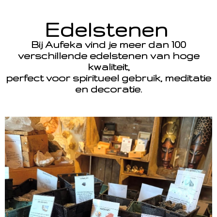
Edelstenen
Bij Aufeka vind je meer dan 100
verschillende edelstenen van hoge
kwaliteit,
perfect voor spiritueel gebruik, meditatie
en decoratie.