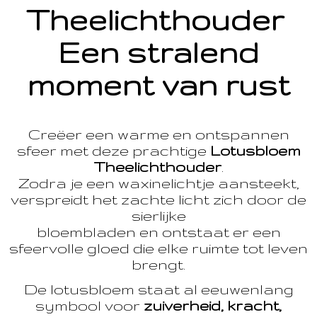
Theelichthouder
Een stralend
moment van rust
Creëer een warme en ontspannen
sfeer met deze prachtige
Lotusbloem
Theelichthouder
.
Zodra je een waxinelichtje aansteekt,
verspreidt het zachte licht zich door de
sierlijke
bloembladen en ontstaat er een
sfeervolle gloed die elke ruimte tot leven
brengt.
De lotusbloem staat al eeuwenlang
symbool voor
zuiverheid, kracht,