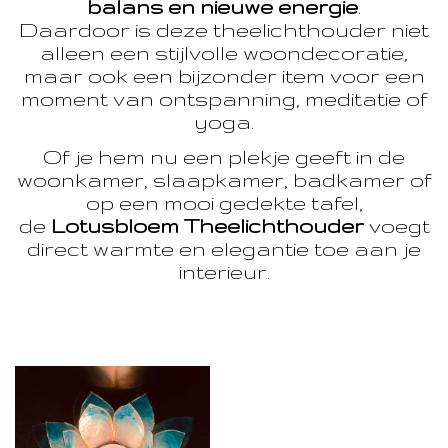
balans en nieuwe energie
.
Daardoor is deze theelichthouder niet
alleen een stijlvolle woondecoratie,
maar ook een bijzonder item voor een
moment van ontspanning, meditatie of
yoga.
Of je hem nu een plekje geeft in de
woonkamer, slaapkamer, badkamer of
op een mooi gedekte tafel,
de
Lotusbloem Theelichthouder
voegt
direct warmte en elegantie toe aan je
interieur.