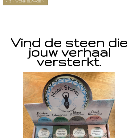
IN WINKELWAGEN
Vind de steen die
jouw verhaal
versterkt.