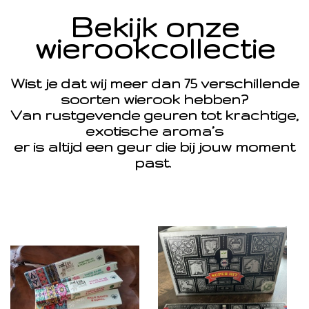
Bekijk onze
wierookcollectie
Wist je dat wij meer dan 75 verschillende
soorten wierook hebben?
Van rustgevende geuren tot krachtige,
exotische aroma’s
er is altijd een geur die bij jouw moment
past.