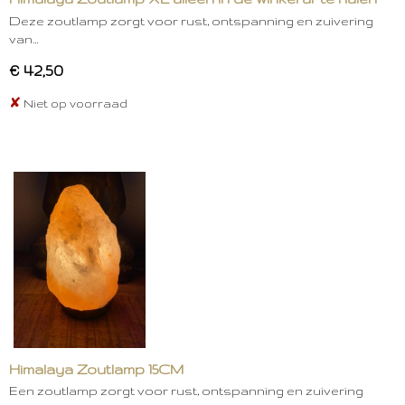
Deze zoutlamp zorgt voor rust, ontspanning en zuivering
van…
€ 42,50
✘
Niet op voorraad
Himalaya Zoutlamp 15CM
Een zoutlamp zorgt voor rust, ontspanning en zuivering