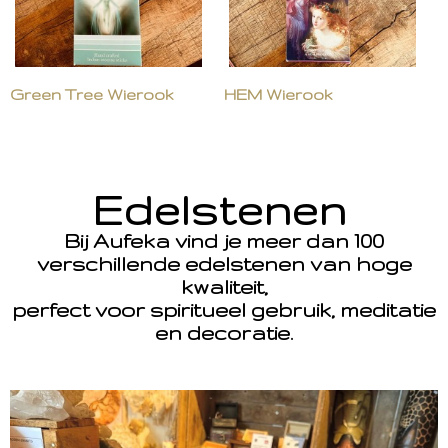
Green Tree Wierook
HEM Wierook
Edelstenen
Bij Aufeka vind je meer dan 100
verschillende edelstenen van hoge
kwaliteit,
perfect voor spiritueel gebruik, meditatie
en decoratie.