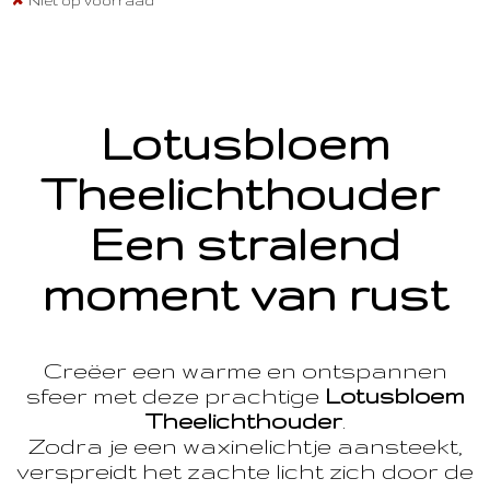
Niet op voorraad
Lotusbloem
Theelichthouder
Een stralend
moment van rust
Creëer een warme en ontspannen
sfeer met deze prachtige
Lotusbloem
Theelichthouder
.
Zodra je een waxinelichtje aansteekt,
verspreidt het zachte licht zich door de