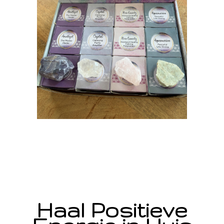
Haal Positieve