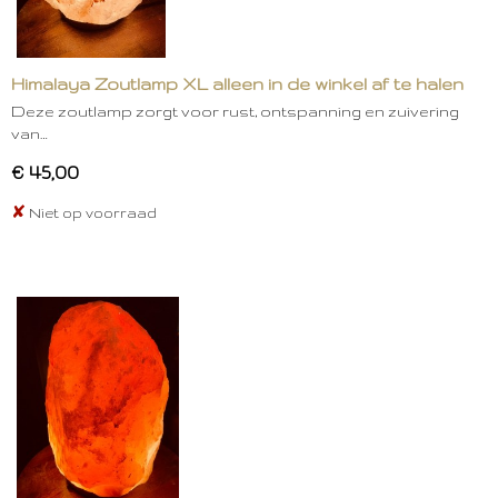
Himalaya Zoutlamp XL alleen in de winkel af te halen
Deze zoutlamp zorgt voor rust, ontspanning en zuivering
van…
€ 45,00
✘
Niet op voorraad