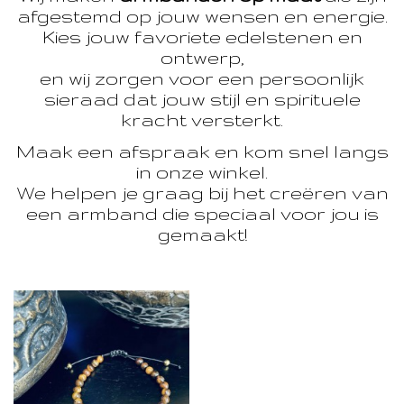
afgestemd op jouw wensen en energie.
Kies jouw favoriete edelstenen en
ontwerp,
en wij zorgen voor een persoonlijk
sieraad dat jouw stijl en spirituele
kracht versterkt.
Maak een afspraak en kom snel langs
in onze winkel.
We helpen je graag bij het creëren van
een armband die speciaal voor jou is
gemaakt!