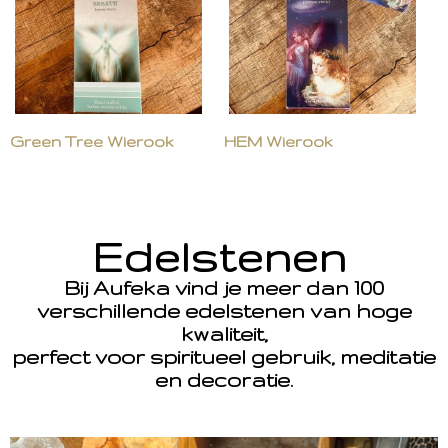
Green Tree Wierook
HEM Wierook
Edelstenen
Bij Aufeka vind je meer dan 100
verschillende edelstenen van hoge
kwaliteit,
perfect voor spiritueel gebruik, meditatie
en decoratie.