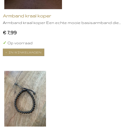
Armband kraal koper
Armband kraal koper Een echte mooie basisarmband die…
€ 7,99
✓
Op voorraad
IN WINKELWAGEN