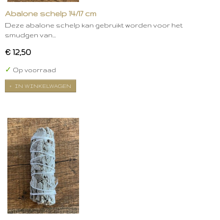
Abalone schelp 14/17 cm
Deze abalone schelp kan gebruikt worden voor het
smudgen van…
€ 12,50
✓
Op voorraad
IN WINKELWAGEN