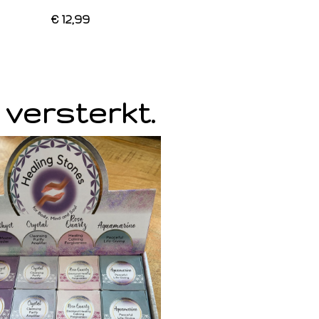
€ 12,99
 versterkt.