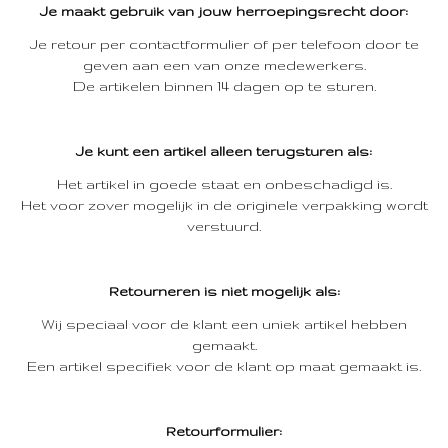
Je maakt gebruik van jouw herroepingsrecht door:
Je retour per contactformulier of per telefoon door te
geven aan een van onze medewerkers.
De artikelen binnen 14 dagen op te sturen.
Je kunt een artikel alleen terugsturen als:
Het artikel in goede staat en onbeschadigd is.
Het voor zover mogelijk in de originele verpakking wordt
verstuurd.
Retourneren is niet mogelijk als:
Wij speciaal voor de klant een uniek artikel hebben
gemaakt.
Een artikel specifiek voor de klant op maat gemaakt is.
Retourformulier: