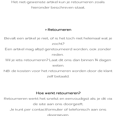
Het niet-gewenste artikel kun je retourneren zoals
hieronder beschreven staat.
> Retourneren
Bevalt een artikel je niet, of is het toch niet helemaal wat je
zocht?
Een artikel mag altijd geretourneerd worden, ook zonder
reden.
Wil je iets retourneren? Laat dit ons dan binnen 14 dagen
weten.
NB: de kosten voor het retourneren worden door de klant
zelf betaald.
Hoe werkt retourneren?
Retourneren werkt het snelst en eenvoudigst als je dit via
de site aan ons doorgeeft.
Je kunt per contactformulier of telefonisch aan ons
doorgeven.