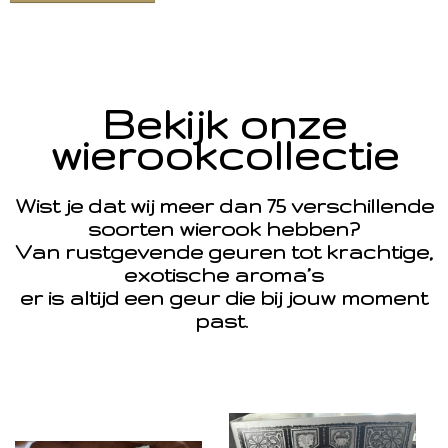
Bekijk onze
wierookcollectie
Wist je dat wij meer dan 75 verschillende
soorten wierook hebben?
Van rustgevende geuren tot krachtige,
exotische aroma’s
er is altijd een geur die bij jouw moment
past.