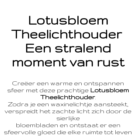
Lotusbloem
Theelichthouder
Een stralend
moment van rust
Creëer een warme en ontspannen
sfeer met deze prachtige
Lotusbloem
Theelichthouder
.
Zodra je een waxinelichtje aansteekt,
verspreidt het zachte licht zich door de
sierlijke
bloembladen en ontstaat er een
sfeervolle gloed die elke ruimte tot leven