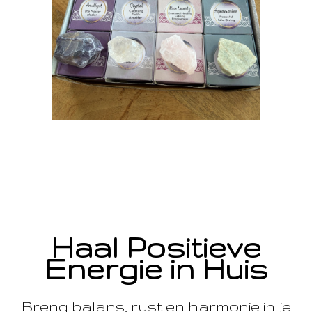
Haal Positieve
Energie in Huis
Breng balans, rust en harmonie in je