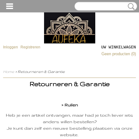
UW WINKELWAGEN
Inloggen
Registreren
Geen producten
(0)
Home
> Retourneren & Garantie
Retourneren & Garantie
> Ruilen
Heb je een artikel ontvangen, maar had je toch liever iets
anders willen bestellen?
Je kunt dan zelf een nieuwe bestelling plaatsen via onze
website.