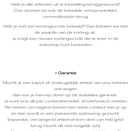
Heb je alle artikelen uit je bestelling teruggestuurd?
Dan storten wij ook de betaalde oorspronkelijke
verzendkosten terug.
Heb je met een kortingscode betaald? Dan betalen we niet
de waarde van de korting uit,
je krijgt een nieuwe kortingscode die je weer in de
webshop kunt besteden.
> Garantie
Mocht je een kapot of ondeugdelijk artikel van ons hebben
ontvangen,
dan kun je beroep doen op de wettelijke garantie.
Je kunt ons dit per contactformulier of telefonisch melden.
We nemen vervolgens binnen een week contact met je op
en dan wordt er een passende oplossing gezocht
(reparatie, vervangend artikel of (een deel van het) geld
terug mocht dit niet mogelijk zijn).