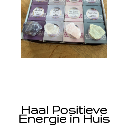
Haal Positieve
Energie in Huis