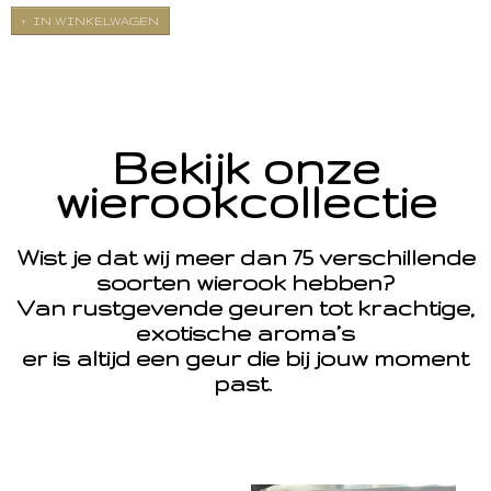
IN WINKELWAGEN
Bekijk onze
wierookcollectie
Wist je dat wij meer dan 75 verschillende
soorten wierook hebben?
Van rustgevende geuren tot krachtige,
exotische aroma’s
er is altijd een geur die bij jouw moment
past.