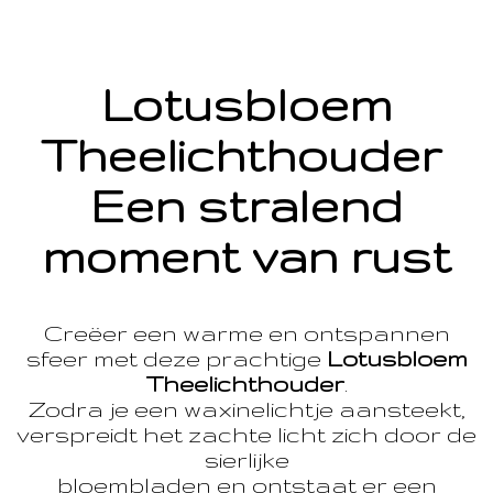
Lotusbloem
Theelichthouder
Een stralend
moment van rust
Creëer een warme en ontspannen
sfeer met deze prachtige
Lotusbloem
Theelichthouder
.
Zodra je een waxinelichtje aansteekt,
verspreidt het zachte licht zich door de
sierlijke
bloembladen en ontstaat er een