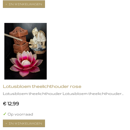
IN WINKELWAGEN
Lotusbloem theelichthouder rose
Lotusbloem theelichthouder Lotusbloem theelichthouder…
€ 12,99
✓
Op voorraad
IN WINKELWAGEN