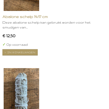
Abalone schelp 14/17 cm
Deze abalone schelp kan gebruikt worden voor het
smudgen van…
€ 12,50
✓
Op voorraad
IN WINKELWAGEN