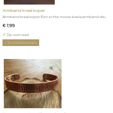
Armband kraal koper
Armband kraal koper Een echte mooie basisarmband die…
€ 7,99
✓
Op voorraad
IN WINKELWAGEN