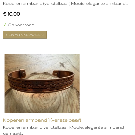
Koperen armband (verstelbaar) Mooie, elegante armband…
€ 10,00
✓
Op voorraad
IN WINKELWAGEN
Koperen armband 1 (verstelbaar)
Koperen armband verstelbaar Mooie, elegante armband
gemaakt…