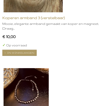
Koperen armband 3 (verstelbaar)
Mooie, elegante armband gemaakt van koper en magneet.
Draag…
€ 10,00
✓
Op voorraad
IN WINKELWAGEN