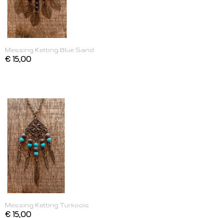
Messing Ketting Blue Sand
€ 15,00
Messing Ketting Turkoois
€ 15,00