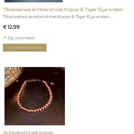
Tibetaanse armband met Koper & Tiger Eye kralen
Tibetaanse armband met Koper & Tiger Eye kralen…
€ 12,99
✓
Op voorraad
IN WINKELWAGEN
Armband kraal koper