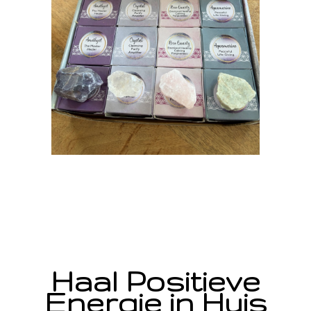
Haal Positieve
Energie in Huis