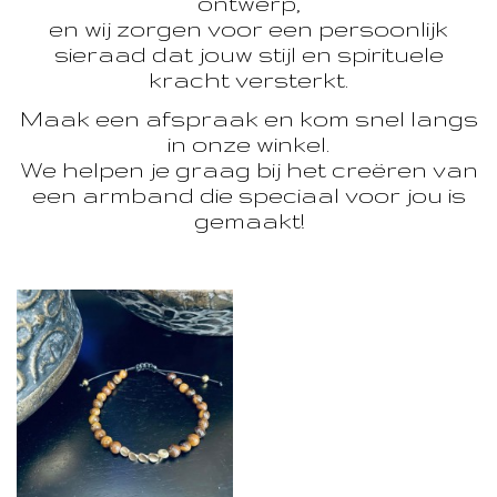
ontwerp,
en wij zorgen voor een persoonlijk
sieraad dat jouw stijl en spirituele
kracht versterkt.
Maak een afspraak en kom snel langs
in onze winkel.
We helpen je graag bij het creëren van
een armband die speciaal voor jou is
gemaakt!