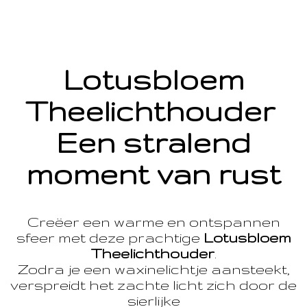
Lotusbloem
Theelichthouder
Een stralend
moment van rust
Creëer een warme en ontspannen
sfeer met deze prachtige
Lotusbloem
Theelichthouder
.
Zodra je een waxinelichtje aansteekt,
verspreidt het zachte licht zich door de
sierlijke