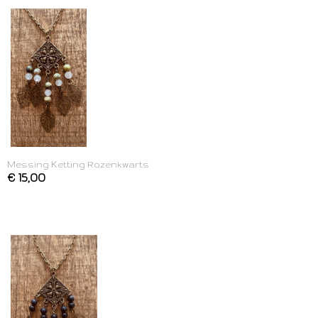
Messing Ketting Rozenkwarts
€ 15,00