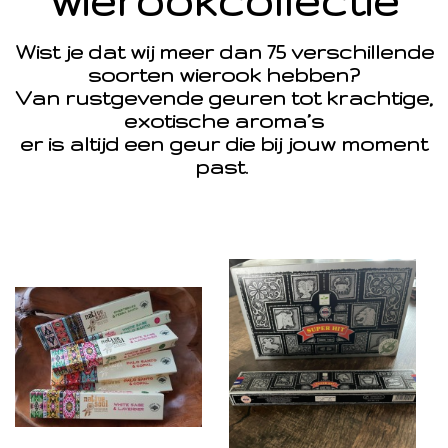
wierookcollectie
Wist je dat wij meer dan 75 verschillende
soorten wierook hebben?
Van rustgevende geuren tot krachtige,
exotische aroma’s
er is altijd een geur die bij jouw moment
past.