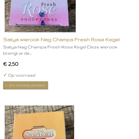
Satya wierook Nag Champa Fresh Rose Kegel
Satya Nag Champa Fresh Rose Kegel Deze wierook
brengt je de…
€ 2,50
✓
Op voorraad
IN WINKELWAGEN