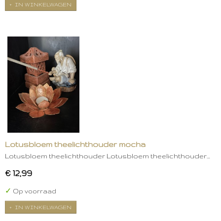
IN WINKELWAGEN
Lotusbloem theelichthouder mocha
Lotusbloem theelichthouder Lotusbloem theelichthouder…
€ 12,99
✓
Op voorraad
IN WINKELWAGEN