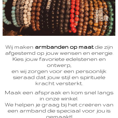
Wij maken
armbanden op maat
die zijn
afgestemd op jouw wensen en energie.
Kies jouw favoriete edelstenen en
ontwerp,
en wij zorgen voor een persoonlijk
sieraad dat jouw stijl en spirituele
kracht versterkt.
Maak een afspraak en kom snel langs
in onze winkel.
We helpen je graag bij het creëren van
een armband die speciaal voor jou is
gemaakt!