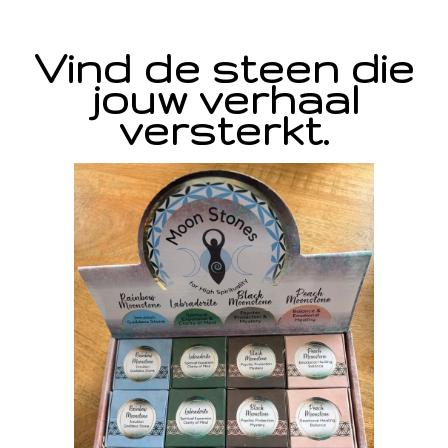
Vind de steen die
jouw verhaal
versterkt.