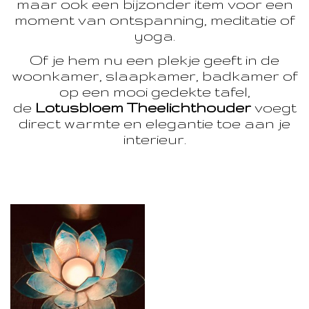
maar ook een bijzonder item voor een
moment van ontspanning, meditatie of
yoga.
Of je hem nu een plekje geeft in de
woonkamer, slaapkamer, badkamer of
op een mooi gedekte tafel,
de
Lotusbloem Theelichthouder
voegt
direct warmte en elegantie toe aan je
interieur.