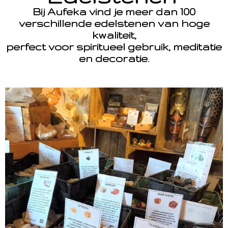
Bij Aufeka vind je meer dan 100
verschillende edelstenen van hoge
kwaliteit,
perfect voor spiritueel gebruik, meditatie
en decoratie.