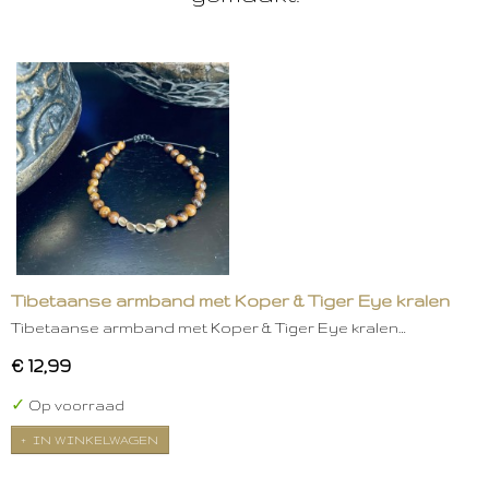
Tibetaanse armband met Koper & Tiger Eye kralen
Tibetaanse armband met Koper & Tiger Eye kralen…
€ 12,99
✓
Op voorraad
IN WINKELWAGEN