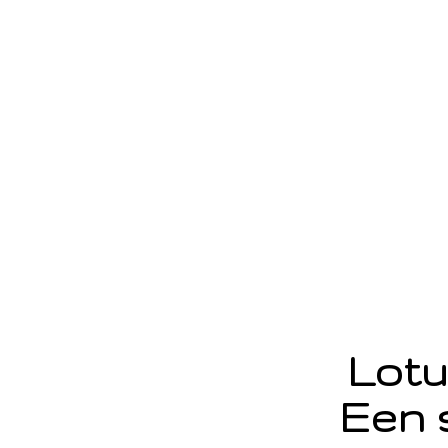
Lotu
Een 