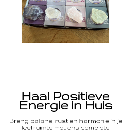
Haal Positieve
Energie in Huis
Breng balans, rust en harmonie in je
leefruimte met ons complete