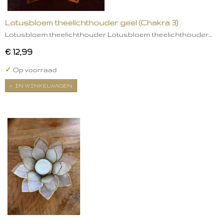
Lotusbloem theelichthouder geel (Chakra 3)
Lotusbloem theelichthouder Lotusbloem theelichthouder…
€ 12,99
✓
Op voorraad
IN WINKELWAGEN