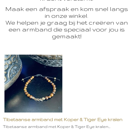
Maak een afspraak en kom snel langs
in onze winkel.
We helpen je graag bij het creëren van
een armband die speciaal voor jou is
gemaakt!
Tibetaanse armband met Koper & Tiger Eye kralen
Tibetaanse armband met Koper & Tiger Eye kralen…