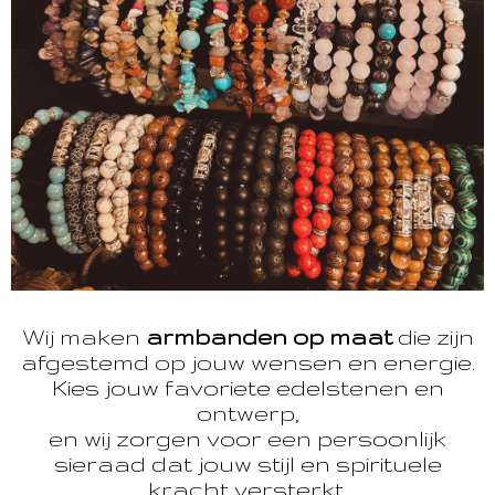
Wij maken
armbanden op maat
die zijn
afgestemd op jouw wensen en energie.
Kies jouw favoriete edelstenen en
ontwerp,
en wij zorgen voor een persoonlijk
sieraad dat jouw stijl en spirituele
kracht versterkt.