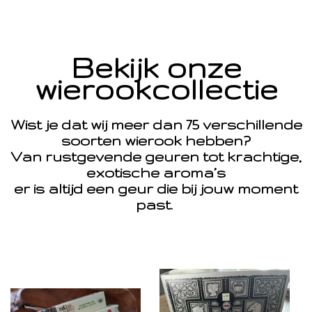
Bekijk onze
wierookcollectie
Wist je dat wij meer dan 75 verschillende
soorten wierook hebben?
Van rustgevende geuren tot krachtige,
exotische aroma’s
er is altijd een geur die bij jouw moment
past.