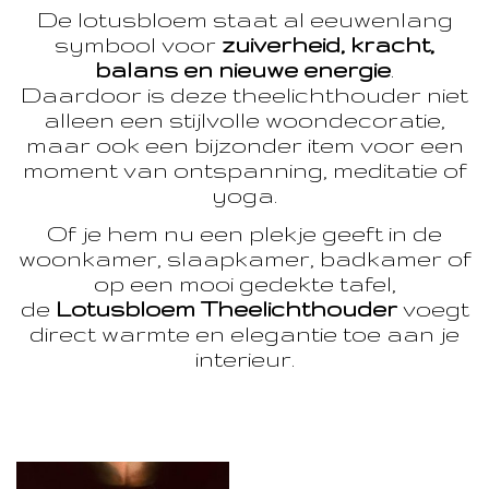
De lotusbloem staat al eeuwenlang
symbool voor
zuiverheid, kracht,
balans en nieuwe energie
.
Daardoor is deze theelichthouder niet
alleen een stijlvolle woondecoratie,
maar ook een bijzonder item voor een
moment van ontspanning, meditatie of
yoga.
Of je hem nu een plekje geeft in de
woonkamer, slaapkamer, badkamer of
op een mooi gedekte tafel,
de
Lotusbloem Theelichthouder
voegt
direct warmte en elegantie toe aan je
interieur.