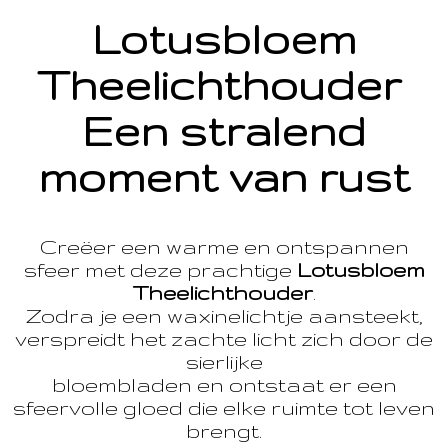
Lotusbloem
Theelichthouder
Een stralend
moment van rust
Creëer een warme en ontspannen
sfeer met deze prachtige
Lotusbloem
Theelichthouder
.
Zodra je een waxinelichtje aansteekt,
verspreidt het zachte licht zich door de
sierlijke
bloembladen en ontstaat er een
sfeervolle gloed die elke ruimte tot leven
brengt.