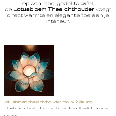
op een mooi gedekte tafel,
de
Lotusbloem Theelichthouder
voegt
direct warmte en elegantie toe aan je
interieur.
Lotusbloem theelichthouder blauw 2 kleurig
Lotusbloem theelichthouder Lotusbloem theelichthouder…