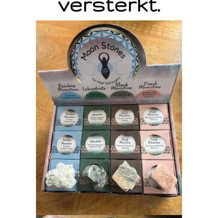
versterkt.