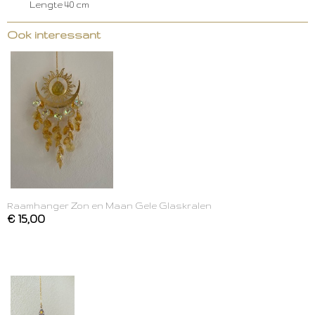
Lengte 40 cm
Ook interessant
Raamhanger Zon en Maan Gele Glaskralen
€ 15,00