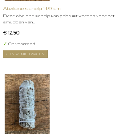
Abalone schelp 14/17 cm
Deze abalone schelp kan gebruikt worden voor het
smudgen van…
€ 12,50
✓
Op voorraad
IN WINKELWAGEN