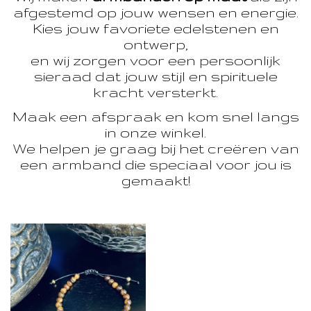
afgestemd op jouw wensen en energie.
Kies jouw favoriete edelstenen en
ontwerp,
en wij zorgen voor een persoonlijk
sieraad dat jouw stijl en spirituele
kracht versterkt.
Maak een afspraak en kom snel langs
in onze winkel.
We helpen je graag bij het creëren van
een armband die speciaal voor jou is
gemaakt!