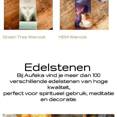
Green Tree Wierook
HEM Wierook
Edelstenen
Bij Aufeka vind je meer dan 100
verschillende edelstenen van hoge
kwaliteit,
perfect voor spiritueel gebruik, meditatie
en decoratie.