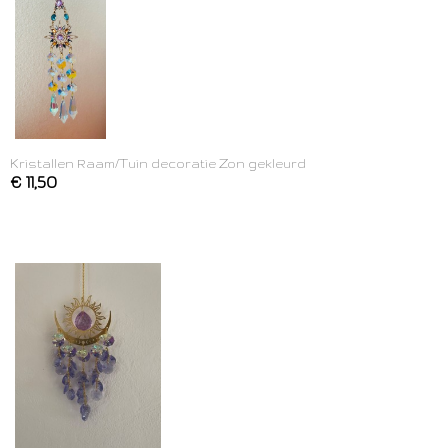
Kristallen Raam/Tuin decoratie Zon gekleurd
€ 11,50