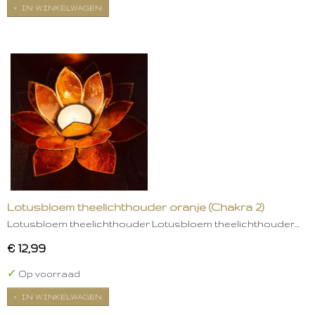
IN WINKELWAGEN
Lotusbloem theelichthouder oranje (Chakra 2)
Lotusbloem theelichthouder Lotusbloem theelichthouder…
€ 12,99
✓
Op voorraad
IN WINKELWAGEN