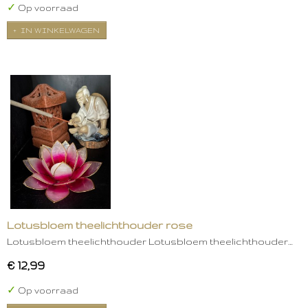
✓
Op voorraad
IN WINKELWAGEN
Lotusbloem theelichthouder rose
Lotusbloem theelichthouder Lotusbloem theelichthouder…
€ 12,99
✓
Op voorraad