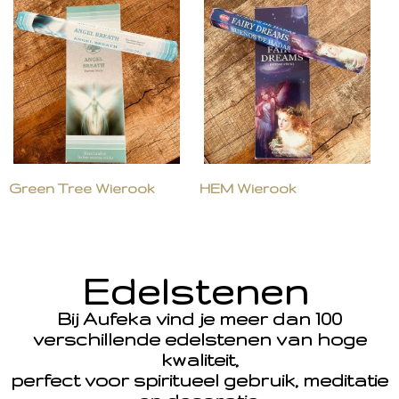
Green Tree Wierook
HEM Wierook
Edelstenen
Bij Aufeka vind je meer dan 100
verschillende edelstenen van hoge
kwaliteit,
perfect voor spiritueel gebruik, meditatie