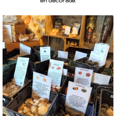
en decoratie.