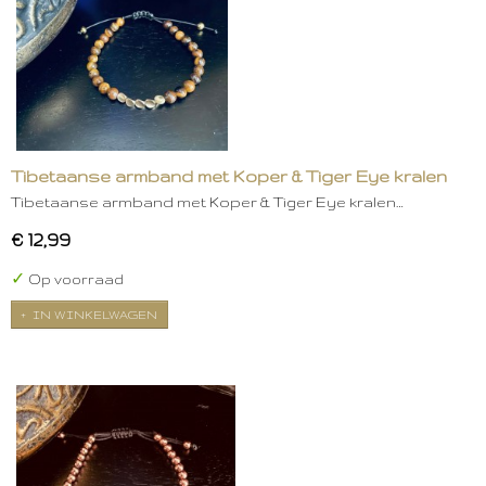
Tibetaanse armband met Koper & Tiger Eye kralen
Tibetaanse armband met Koper & Tiger Eye kralen…
€ 12,99
✓
Op voorraad
IN WINKELWAGEN