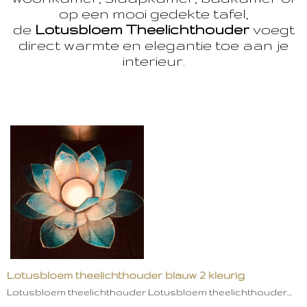
op een mooi gedekte tafel,
de
Lotusbloem Theelichthouder
voegt
direct warmte en elegantie toe aan je
interieur.
Lotusbloem theelichthouder blauw 2 kleurig
Lotusbloem theelichthouder Lotusbloem theelichthouder…