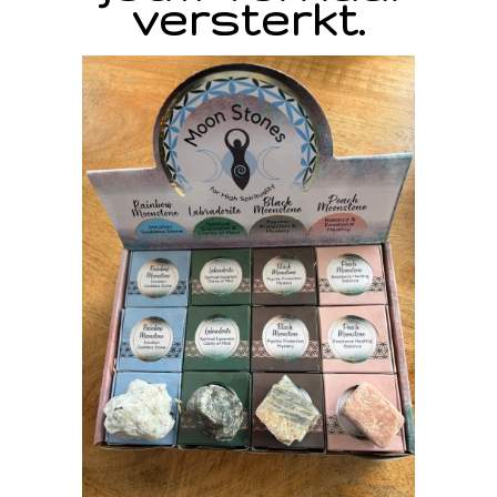
versterkt.