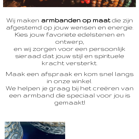
Wij maken
armbanden op maat
die zijn
afgestemd op jouw wensen en energie.
Kies jouw favoriete edelstenen en
ontwerp,
en wij zorgen voor een persoonlijk
sieraad dat jouw stijl en spirituele
kracht versterkt.
Maak een afspraak en kom snel langs
in onze winkel.
We helpen je graag bij het creëren van
een armband die speciaal voor jou is
gemaakt!