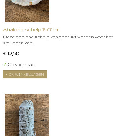
Abalone schelp 14/17 cm
Deze abalone schelp kan gebruikt worden voor het
smudgen van…
€ 12,50
✓
Op voorraad
IN WINKELWAGEN