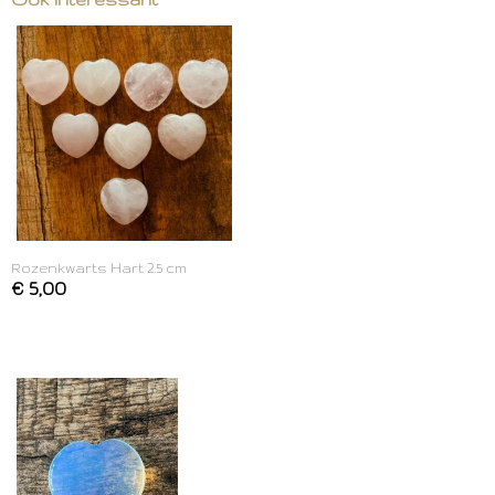
Rozenkwarts Hart 2.5 cm
€ 5,00