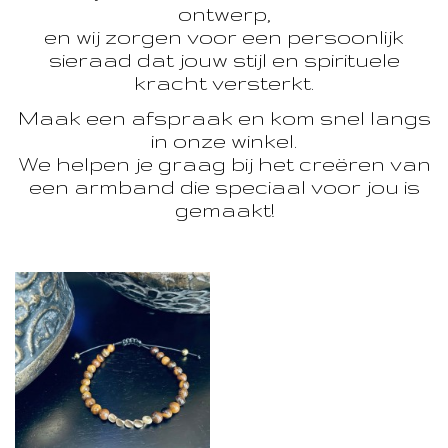
ontwerp,
en wij zorgen voor een persoonlijk
sieraad dat jouw stijl en spirituele
kracht versterkt.
Maak een afspraak en kom snel langs
in onze winkel.
We helpen je graag bij het creëren van
een armband die speciaal voor jou is
gemaakt!