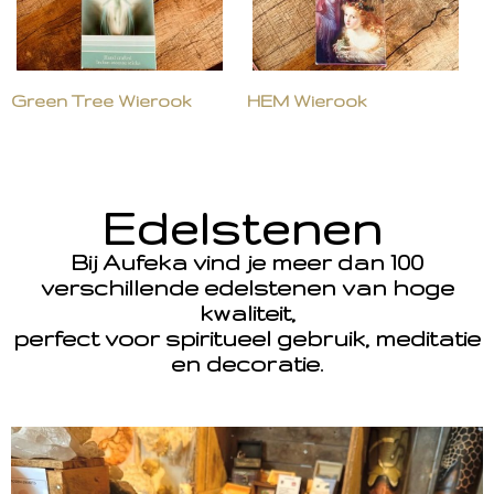
Green Tree Wierook
HEM Wierook
Edelstenen
Bij Aufeka vind je meer dan 100
verschillende edelstenen van hoge
kwaliteit,
perfect voor spiritueel gebruik, meditatie
en decoratie.