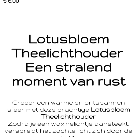
€ 6,00
Lotusbloem
Theelichthouder
Een stralend
moment van rust
Creëer een warme en ontspannen
sfeer met deze prachtige
Lotusbloem
Theelichthouder
.
Zodra je een waxinelichtje aansteekt,
verspreidt het zachte licht zich door de