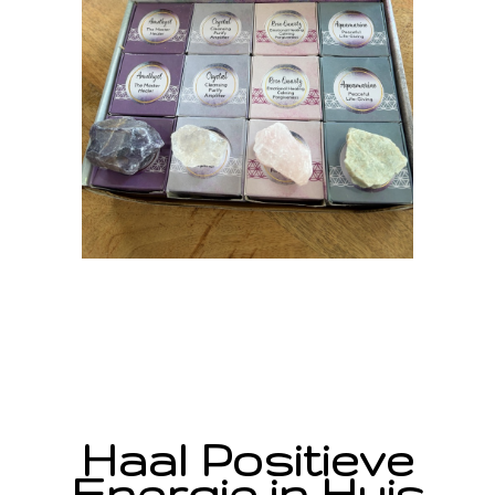
Haal Positieve
Energie in Huis