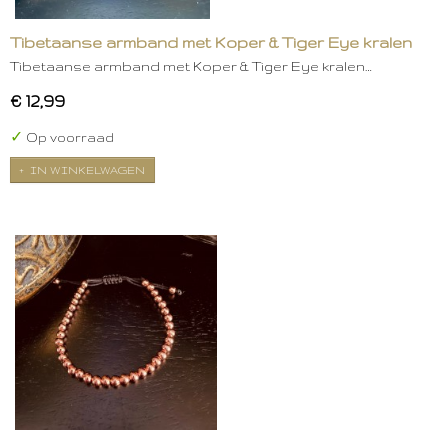
Tibetaanse armband met Koper & Tiger Eye kralen
Tibetaanse armband met Koper & Tiger Eye kralen…
€ 12,99
✓
Op voorraad
IN WINKELWAGEN