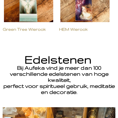
Green Tree Wierook
HEM Wierook
Edelstenen
Bij Aufeka vind je meer dan 100
verschillende edelstenen van hoge
kwaliteit,
perfect voor spiritueel gebruik, meditatie
en decoratie.