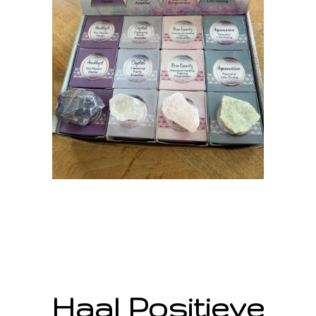
Haal Positieve