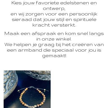
Kies jouw favoriete edelstenen en
ontwerp,
en wij zorgen voor een persoonlijk
sieraad dat jouw stijl en spirituele
kracht versterkt.
Maak een afspraak en kom snel langs
in onze winkel.
We helpen je graag bij het creëren van
een armband die speciaal voor jou is
gemaakt!