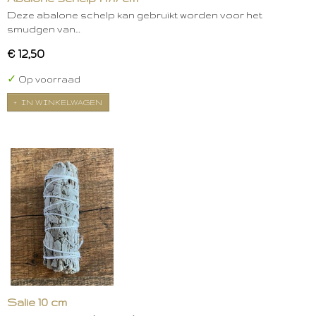
Deze abalone schelp kan gebruikt worden voor het
smudgen van…
€ 12,50
✓
Op voorraad
IN WINKELWAGEN
Salie 10 cm