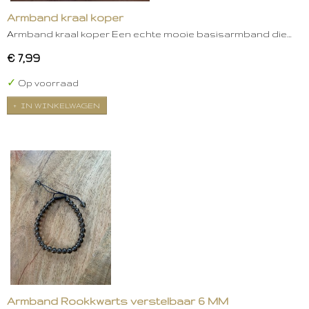
Armband kraal koper
Armband kraal koper Een echte mooie basisarmband die…
€ 7,99
✓
Op voorraad
IN WINKELWAGEN
Armband Rookkwarts verstelbaar 6 MM