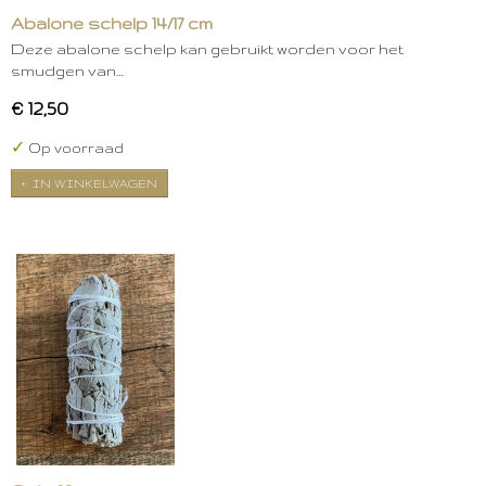
Abalone schelp 14/17 cm
Deze abalone schelp kan gebruikt worden voor het
smudgen van…
€ 12,50
✓
Op voorraad
IN WINKELWAGEN