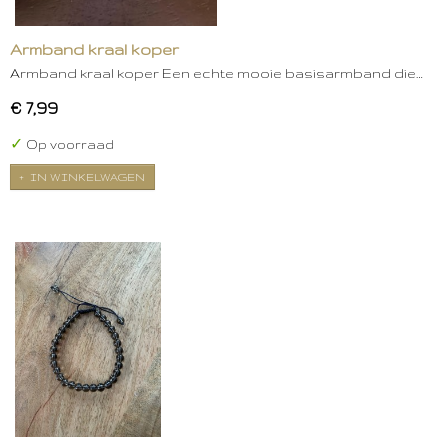
Armband kraal koper
Armband kraal koper Een echte mooie basisarmband die…
€ 7,99
✓
Op voorraad
IN WINKELWAGEN