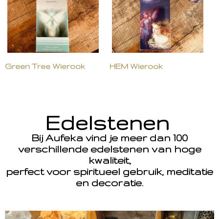
Green Tree Wierook
HEM Wierook
Edelstenen
Bij Aufeka vind je meer dan 100
verschillende edelstenen van hoge
kwaliteit,
perfect voor spiritueel gebruik, meditatie
en decoratie.