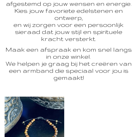
afgestemd op jouw wensen en energie.
Kies jouw favoriete edelstenen en
ontwerp,
en wij zorgen voor een persoonlijk
sieraad dat jouw stijl en spirituele
kracht versterkt.
Maak een afspraak en kom snel langs
in onze winkel.
We helpen je graag bij het creëren van
een armband die speciaal voor jou is
gemaakt!