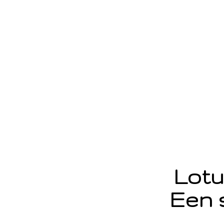
Lotu
Een 