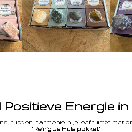
 Positieve Energie in
s, rust en harmonie in je leefruimte met 
“Reinig Je Huis pakket”