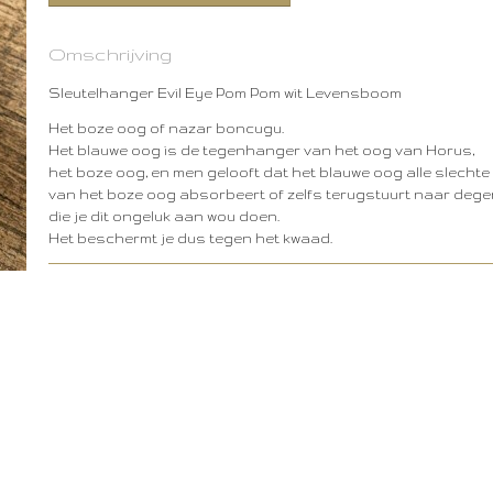
Omschrijving
Sleutelhanger Evil Eye Pom Pom wit Levensboom
Het boze oog of nazar boncugu.
Het blauwe oog is de tegenhanger van het oog van Horus,
het boze oog, en men gelooft dat het blauwe oog alle slechte
van het boze oog absorbeert of zelfs terugstuurt naar deg
die je dit ongeluk aan wou doen.
Het beschermt je dus tegen het kwaad.