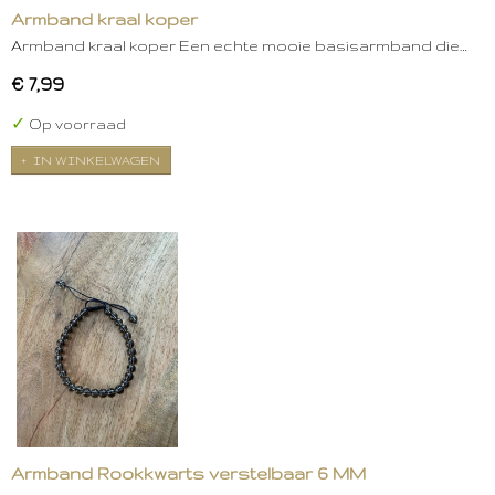
Armband kraal koper
Armband kraal koper Een echte mooie basisarmband die…
€ 7,99
✓
Op voorraad
IN WINKELWAGEN
Armband Rookkwarts verstelbaar 6 MM