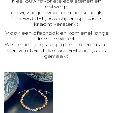
Kies jouw favoriete edelstenen en
ontwerp,
en wij zorgen voor een persoonlijk
sieraad dat jouw stijl en spirituele
kracht versterkt.
Maak een afspraak en kom snel langs
in onze winkel.
We helpen je graag bij het creëren van
een armband die speciaal voor jou is
gemaakt!