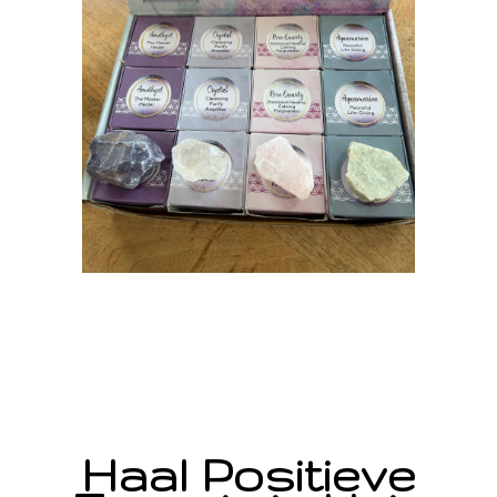
Haal Positieve