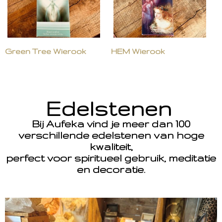
Green Tree Wierook
HEM Wierook
Edelstenen
Bij Aufeka vind je meer dan 100
verschillende edelstenen van hoge
kwaliteit,
perfect voor spiritueel gebruik, meditatie
en decoratie.