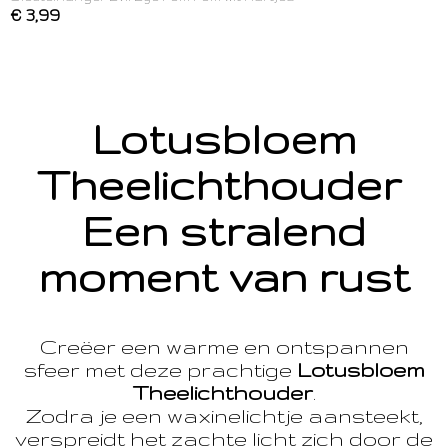
€ 3,99
Lotusbloem
Theelichthouder
Een stralend
moment van rust
Creëer een warme en ontspannen
sfeer met deze prachtige
Lotusbloem
Theelichthouder
.
Zodra je een waxinelichtje aansteekt,
verspreidt het zachte licht zich door de