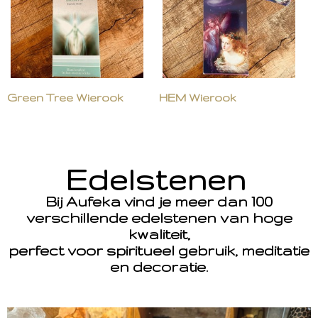
Green Tree Wierook
HEM Wierook
Edelstenen
Bij Aufeka vind je meer dan 100
verschillende edelstenen van hoge
kwaliteit,
perfect voor spiritueel gebruik, meditatie
en decoratie.