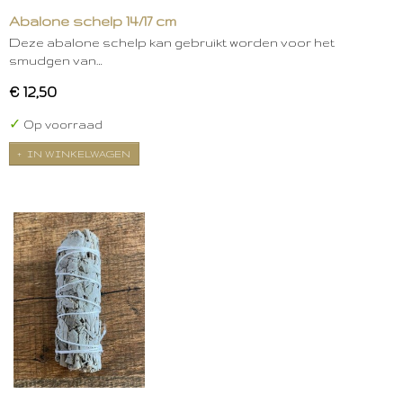
Abalone schelp 14/17 cm
Deze abalone schelp kan gebruikt worden voor het
smudgen van…
€ 12,50
✓
Op voorraad
IN WINKELWAGEN