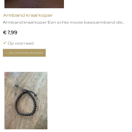
Armband kraal koper
Armband kraal koper Een echte mooie basisarmband die…
€ 7,99
✓
Op voorraad
IN WINKELWAGEN