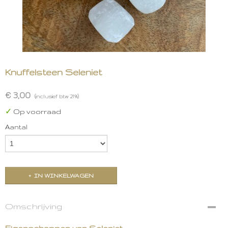
Knuffelsteen Seleniet
€ 3,00
(inclusief btw 21%)
✓
Op voorraad
Aantal
IN WINKELWAGEN
Omschrijving