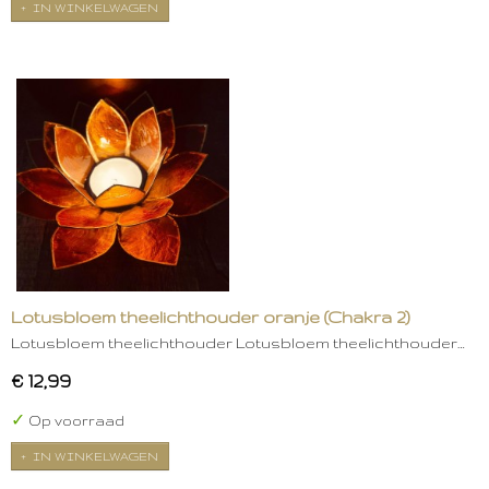
IN WINKELWAGEN
Lotusbloem theelichthouder oranje (Chakra 2)
Lotusbloem theelichthouder Lotusbloem theelichthouder…
€ 12,99
✓
Op voorraad
IN WINKELWAGEN