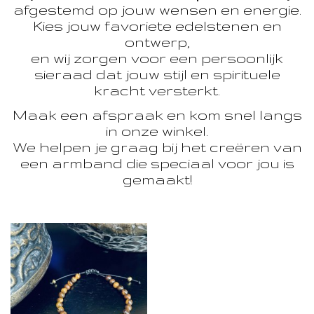
afgestemd op jouw wensen en energie.
Kies jouw favoriete edelstenen en
ontwerp,
en wij zorgen voor een persoonlijk
sieraad dat jouw stijl en spirituele
kracht versterkt.
Maak een afspraak en kom snel langs
in onze winkel.
We helpen je graag bij het creëren van
een armband die speciaal voor jou is
gemaakt!