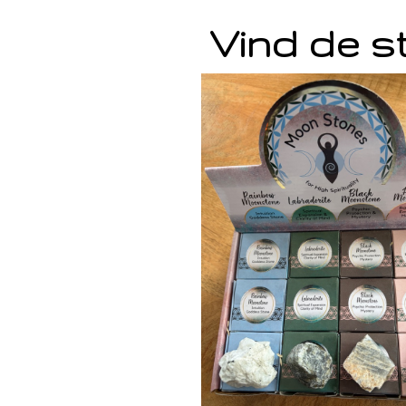
Vind de st