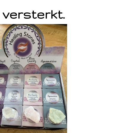
 versterkt.