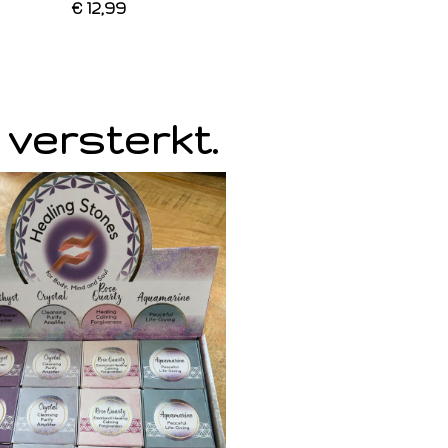
€ 12,99
 versterkt.