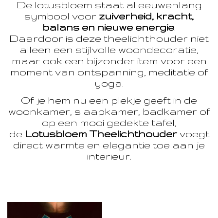
De lotusbloem staat al eeuwenlang
symbool voor
zuiverheid, kracht,
balans en nieuwe energie
.
Daardoor is deze theelichthouder niet
alleen een stijlvolle woondecoratie,
maar ook een bijzonder item voor een
moment van ontspanning, meditatie of
yoga.
Of je hem nu een plekje geeft in de
woonkamer, slaapkamer, badkamer of
op een mooi gedekte tafel,
de
Lotusbloem Theelichthouder
voegt
direct warmte en elegantie toe aan je
interieur.