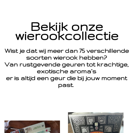
Bekijk onze
wierookcollectie
Wist je dat wij meer dan 75 verschillende
soorten wierook hebben?
Van rustgevende geuren tot krachtige,
exotische aroma’s
er is altijd een geur die bij jouw moment
past.