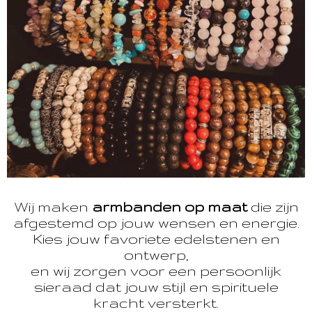
Wij maken
armbanden op maat
die zijn
afgestemd op jouw wensen en energie.
Kies jouw favoriete edelstenen en
ontwerp,
en wij zorgen voor een persoonlijk
sieraad dat jouw stijl en spirituele
kracht versterkt.