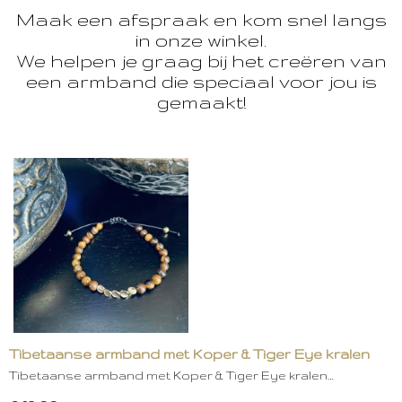
Maak een afspraak en kom snel langs
in onze winkel.
We helpen je graag bij het creëren van
een armband die speciaal voor jou is
gemaakt!
Tibetaanse armband met Koper & Tiger Eye kralen
Tibetaanse armband met Koper & Tiger Eye kralen…