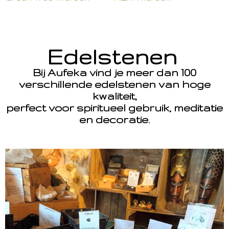
Edelstenen
Bij Aufeka vind je meer dan 100
verschillende edelstenen van hoge
kwaliteit,
perfect voor spiritueel gebruik, meditatie
en decoratie.