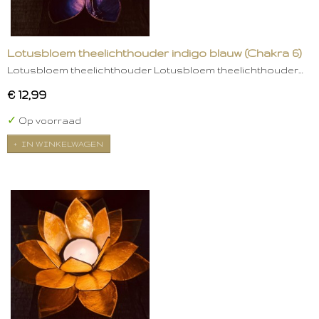
Lotusbloem theelichthouder indigo blauw (Chakra 6)
Lotusbloem theelichthouder Lotusbloem theelichthouder…
€ 12,99
✓
Op voorraad
IN WINKELWAGEN