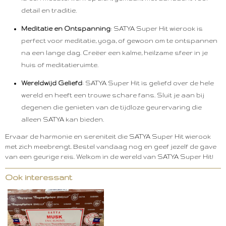
detail en traditie.
Meditatie en Ontspanning
: SATYA Super Hit wierook is
perfect voor meditatie, yoga, of gewoon om te ontspannen
na een lange dag. Creëer een kalme, heilzame sfeer in je
huis of meditatieruimte.
Wereldwijd Geliefd
: SATYA Super Hit is geliefd over de hele
wereld en heeft een trouwe schare fans. Sluit je aan bij
degenen die genieten van de tijdloze geurervaring die
alleen SATYA kan bieden.
Ervaar de harmonie en sereniteit die SATYA Super Hit wierook
met zich meebrengt. Bestel vandaag nog en geef jezelf de gave
van een geurige reis. Welkom in de wereld van SATYA Super Hit!
Ook interessant