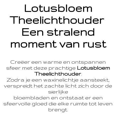
Lotusbloem
Theelichthouder
Een stralend
moment van rust
Creëer een warme en ontspannen
sfeer met deze prachtige
Lotusbloem
Theelichthouder
.
Zodra je een waxinelichtje aansteekt,
verspreidt het zachte licht zich door de
sierlijke
bloembladen en ontstaat er een
sfeervolle gloed die elke ruimte tot leven
brengt.