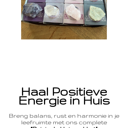
Haal Positieve
Energie in Huis
Breng balans, rust en harmonie in je
leefruimte met ons complete