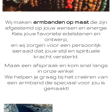
Wij maken
armbanden op maat
die zijn
afgestemd op jouw wensen en energie.
Kies jouw favoriete edelstenen en
ontwerp,
en wij zorgen voor een persoonlijk
sieraad dat jouw stijl en spirituele
kracht versterkt.
Maak een afspraak en kom snel langs
in onze winkel.
We helpen je graag bij het creëren van
een armband die speciaal voor jou is
gemaakt!