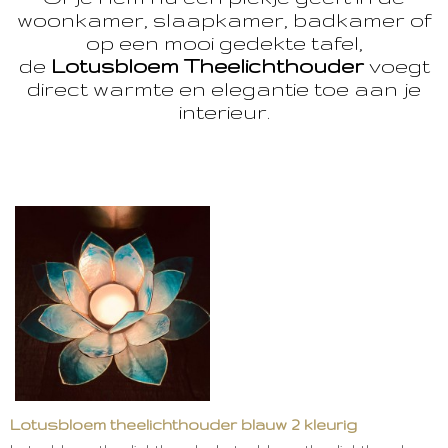
woonkamer, slaapkamer, badkamer of
op een mooi gedekte tafel,
de
Lotusbloem Theelichthouder
voegt
direct warmte en elegantie toe aan je
interieur.
Lotusbloem theelichthouder blauw 2 kleurig