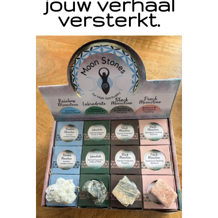
jouw verhaal
versterkt.