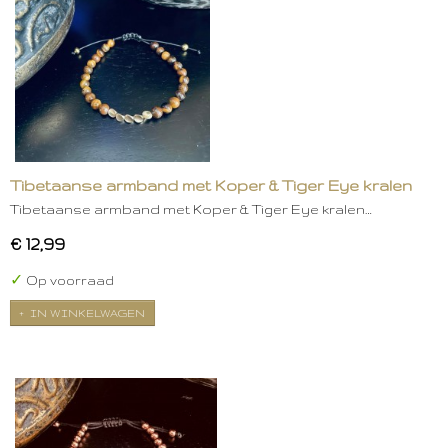
Tibetaanse armband met Koper & Tiger Eye kralen
Tibetaanse armband met Koper & Tiger Eye kralen…
€ 12,99
✓
Op voorraad
IN WINKELWAGEN