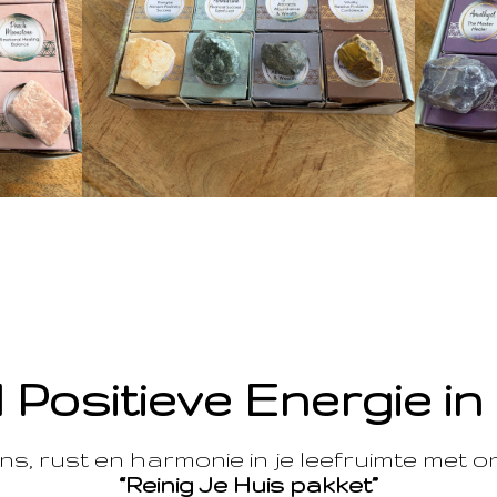
 Positieve Energie in
s, rust en harmonie in je leefruimte met 
“Reinig Je Huis pakket”