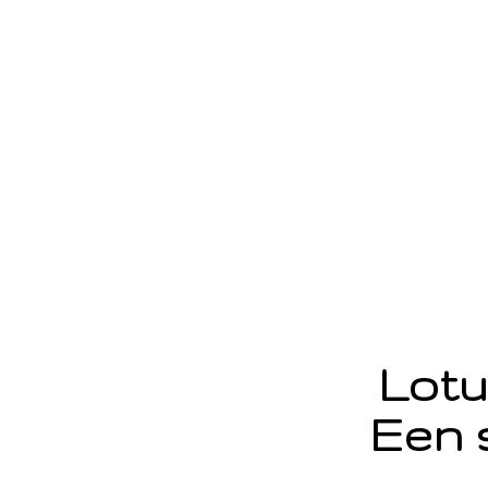
Lotu
Een 