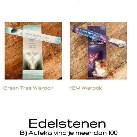
Green Tree Wierook
HEM Wierook
Edelstenen
Bij Aufeka vind je meer dan 100