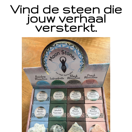
Vind de steen die
jouw verhaal
versterkt.