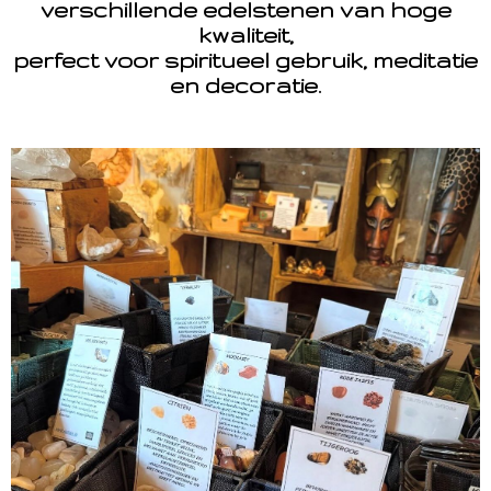
verschillende edelstenen van hoge
kwaliteit,
perfect voor spiritueel gebruik, meditatie
en decoratie.