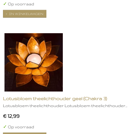
✓
Op voorraad
IN WINKELWAGEN
Lotusbloem theelichthouder geel (Chakra 3)
Lotusbloem theelichthouder Lotusbloem theelichthouder…
€ 12,99
✓
Op voorraad