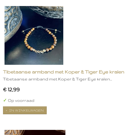
Tibetaanse armband met Koper & Tiger Eye kralen
Tibetaanse armband met Koper & Tiger Eye kralen…
€ 12,99
✓
Op voorraad
IN WINKELWAGEN