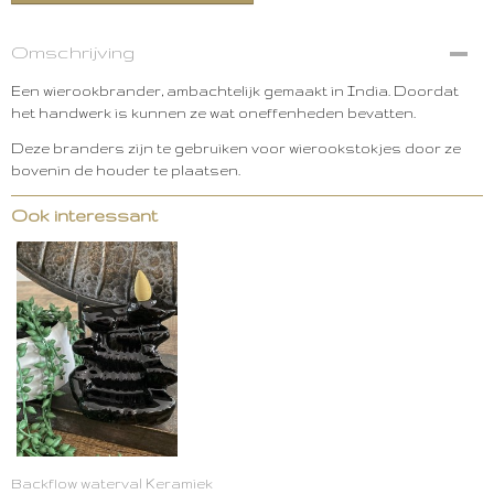
Omschrijving
Een wierookbrander, ambachtelijk gemaakt in India. Doordat
het handwerk is kunnen ze wat oneffenheden bevatten.
Deze branders zijn te gebruiken voor wierookstokjes door ze
bovenin de houder te plaatsen.
Ook interessant
Backflow waterval Keramiek