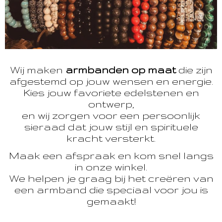
Wij maken
armbanden op maat
die zijn
afgestemd op jouw wensen en energie.
Kies jouw favoriete edelstenen en
ontwerp,
en wij zorgen voor een persoonlijk
sieraad dat jouw stijl en spirituele
kracht versterkt.
Maak een afspraak en kom snel langs
in onze winkel.
We helpen je graag bij het creëren van
een armband die speciaal voor jou is
gemaakt!