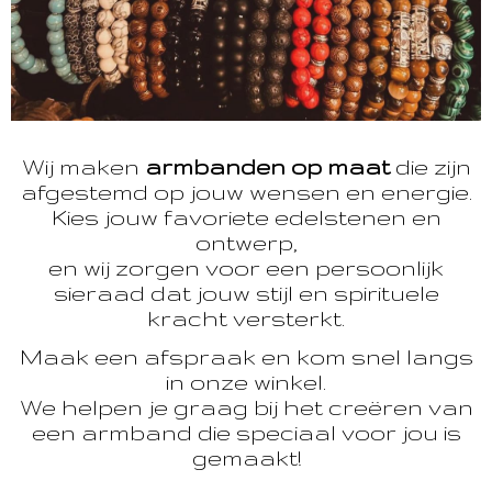
Wij maken
armbanden op maat
die zijn
afgestemd op jouw wensen en energie.
Kies jouw favoriete edelstenen en
ontwerp,
en wij zorgen voor een persoonlijk
sieraad dat jouw stijl en spirituele
kracht versterkt.
Maak een afspraak en kom snel langs
in onze winkel.
We helpen je graag bij het creëren van
een armband die speciaal voor jou is
gemaakt!