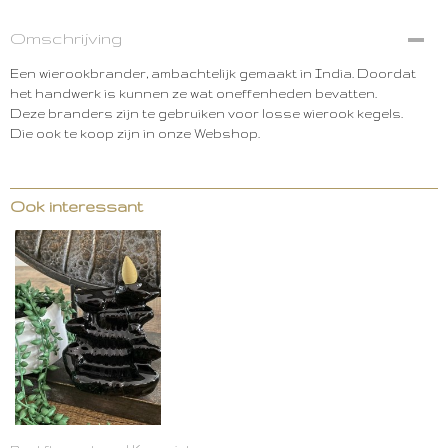
Omschrijving
Een wierookbrander, ambachtelijk gemaakt in India. Doordat
het handwerk is kunnen ze wat oneffenheden bevatten.
Deze branders zijn te gebruiken voor losse wierook kegels.
Die ook te koop zijn in onze Webshop.
Ook interessant