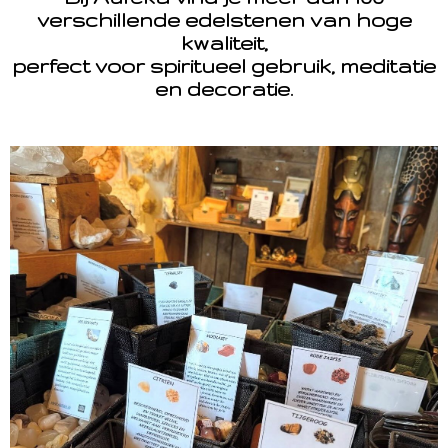
verschillende edelstenen van hoge
kwaliteit,
perfect voor spiritueel gebruik, meditatie
en decoratie.