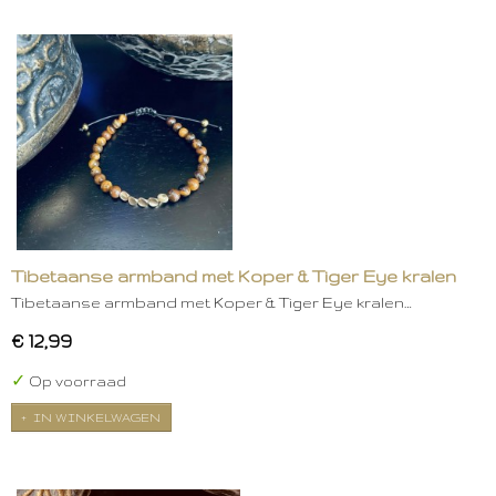
Tibetaanse armband met Koper & Tiger Eye kralen
Tibetaanse armband met Koper & Tiger Eye kralen…
€ 12,99
✓
Op voorraad
IN WINKELWAGEN