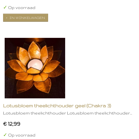
✓
Op voorraad
IN WINKELWAGEN
Lotusbloem theelichthouder geel (Chakra 3)
Lotusbloem theelichthouder Lotusbloem theelichthouder…
€ 12,99
✓
Op voorraad