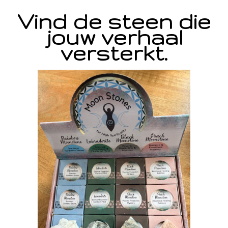
Vind de steen die
jouw verhaal
versterkt.