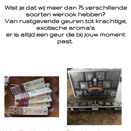
Wist je dat wij meer dan 75 verschillende
soorten wierook hebben?
Van rustgevende geuren tot krachtige,
exotische aroma’s
er is altijd een geur die bij jouw moment
past.