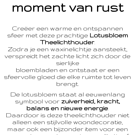
moment van rust
Creëer een warme en ontspannen
sfeer met deze prachtige
Lotusbloem
Theelichthouder
.
Zodra je een waxinelichtje aansteekt,
verspreidt het zachte licht zich door de
sierlijke
bloembladen en ontstaat er een
sfeervolle gloed die elke ruimte tot leven
brengt.
De lotusbloem staat al eeuwenlang
symbool voor
zuiverheid, kracht,
balans en nieuwe energie
.
Daardoor is deze theelichthouder niet
alleen een stijlvolle woondecoratie,
maar ook een bijzonder item voor een