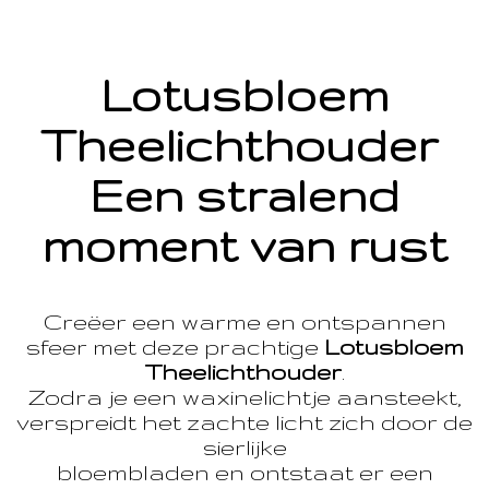
Lotusbloem
Theelichthouder
Een stralend
moment van rust
Creëer een warme en ontspannen
sfeer met deze prachtige
Lotusbloem
Theelichthouder
.
Zodra je een waxinelichtje aansteekt,
verspreidt het zachte licht zich door de
sierlijke
bloembladen en ontstaat er een