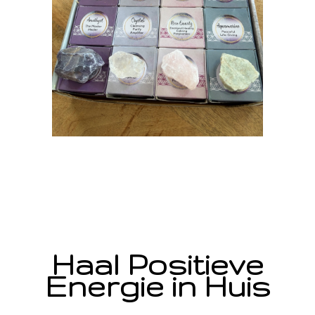
Haal Positieve
Energie in Huis