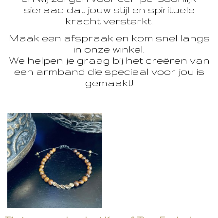
sieraad dat jouw stijl en spirituele
kracht versterkt.
Maak een afspraak en kom snel langs
in onze winkel.
We helpen je graag bij het creëren van
een armband die speciaal voor jou is
gemaakt!