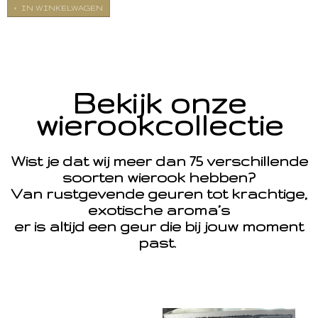
IN WINKELWAGEN
Bekijk onze
wierookcollectie
Wist je dat wij meer dan 75 verschillende
soorten wierook hebben?
Van rustgevende geuren tot krachtige,
exotische aroma’s
er is altijd een geur die bij jouw moment
past.