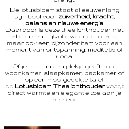
De lotusbloem staat al eeuwenlang
symbool voor
zuiverheid, kracht,
balans en nieuwe energie
.
Daardoor is deze theelichthouder niet
alleen een stijlvolle woondecoratie,
maar ook een bijzonder item voor een
moment van ontspanning, meditatie of
yoga.
Of je hem nu een plekje geeft in de
woonkamer, slaapkamer, badkamer of
op een mooi gedekte tafel,
de
Lotusbloem Theelichthouder
voegt
direct warmte en elegantie toe aan je
interieur.