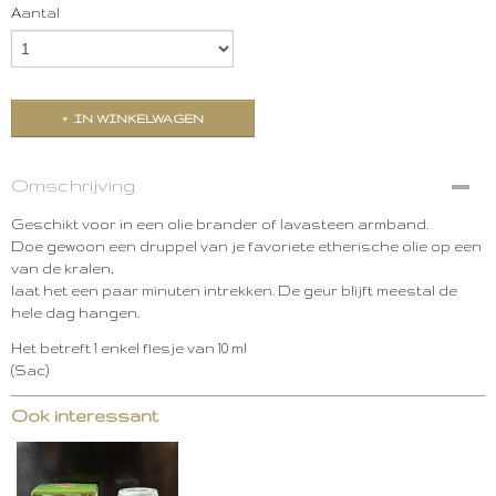
Aantal
IN WINKELWAGEN
Omschrijving
Geschikt voor in een olie brander of lavasteen armband.
Doe gewoon een druppel van je favoriete etherische olie op een
van de kralen,
laat het een paar minuten intrekken. De geur blijft meestal de
hele dag hangen.
Het betreft 1 enkel flesje van 10 ml
(Sac)
Ook interessant