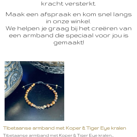
kracht versterkt.
Maak een afspraak en kom snel langs
in onze winkel.
We helpen je graag bij het creëren van
een armband die speciaal voor jou is
gemaakt!
Tibetaanse armband met Koper & Tiger Eye kralen
Tibetaanse armband met Koper & Tiger Eye kralen…