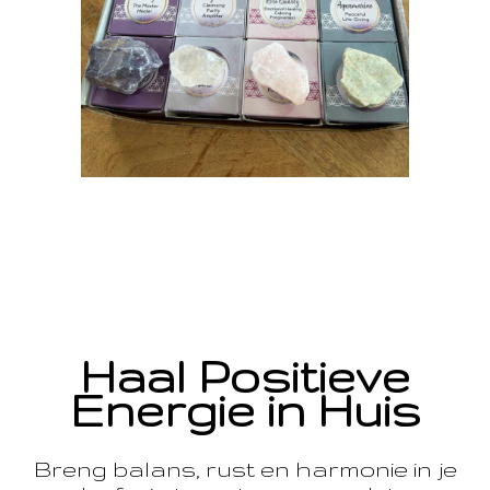
Haal Positieve
Energie in Huis
Breng balans, rust en harmonie in je