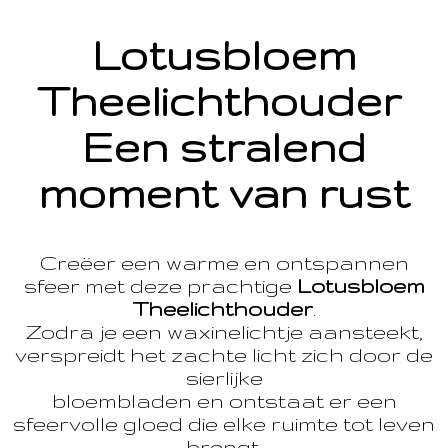
Lotusbloem
Theelichthouder
Een stralend
moment van rust
Creëer een warme en ontspannen
sfeer met deze prachtige
Lotusbloem
Theelichthouder
.
Zodra je een waxinelichtje aansteekt,
verspreidt het zachte licht zich door de
sierlijke
bloembladen en ontstaat er een
sfeervolle gloed die elke ruimte tot leven
brengt.