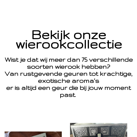
Bekijk onze
wierookcollectie
Wist je dat wij meer dan 75 verschillende
soorten wierook hebben?
Van rustgevende geuren tot krachtige,
exotische aroma’s
er is altijd een geur die bij jouw moment
past.