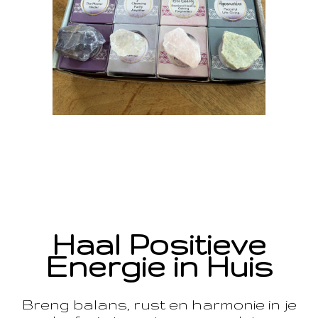
Haal Positieve
Energie in Huis
Breng balans, rust en harmonie in je