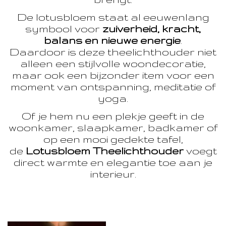
De lotusbloem staat al eeuwenlang
symbool voor
zuiverheid, kracht,
balans en nieuwe energie
.
Daardoor is deze theelichthouder niet
alleen een stijlvolle woondecoratie,
maar ook een bijzonder item voor een
moment van ontspanning, meditatie of
yoga.
Of je hem nu een plekje geeft in de
woonkamer, slaapkamer, badkamer of
op een mooi gedekte tafel,
de
Lotusbloem Theelichthouder
voegt
direct warmte en elegantie toe aan je
interieur.