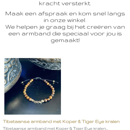
kracht versterkt.
Maak een afspraak en kom snel langs
in onze winkel.
We helpen je graag bij het creëren van
een armband die speciaal voor jou is
gemaakt!
Tibetaanse armband met Koper & Tiger Eye kralen
Tibetaanse armband met Koper & Tiger Eye kralen…