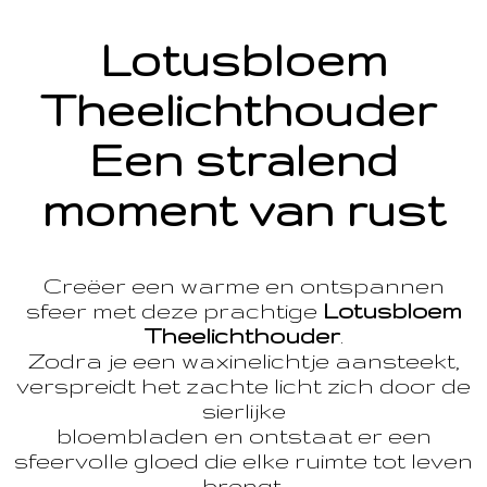
Lotusbloem
Theelichthouder
Een stralend
moment van rust
Creëer een warme en ontspannen
sfeer met deze prachtige
Lotusbloem
Theelichthouder
.
Zodra je een waxinelichtje aansteekt,
verspreidt het zachte licht zich door de
sierlijke
bloembladen en ontstaat er een
sfeervolle gloed die elke ruimte tot leven
brengt.