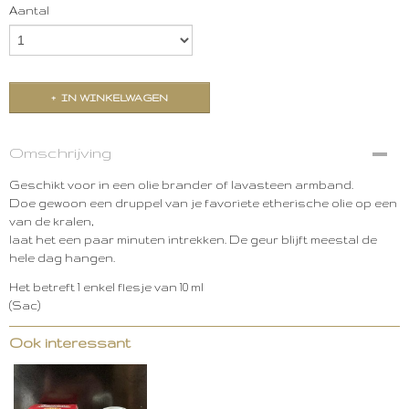
Aantal
IN WINKELWAGEN
Omschrijving
Geschikt voor in een olie brander of lavasteen armband.
Doe gewoon een druppel van je favoriete etherische olie op een
van de kralen,
laat het een paar minuten intrekken. De geur blijft meestal de
hele dag hangen.
Het betreft 1 enkel flesje van 10 ml
(Sac)
Ook interessant