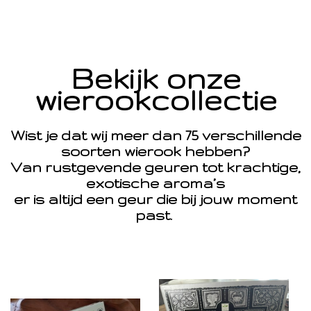
Bekijk onze
wierookcollectie
Wist je dat wij meer dan 75 verschillende
soorten wierook hebben?
Van rustgevende geuren tot krachtige,
exotische aroma’s
er is altijd een geur die bij jouw moment
past.